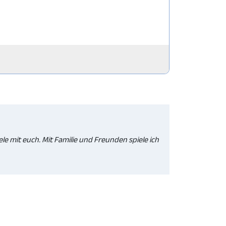
ele mit euch. Mit Familie und Freunden spiele ich