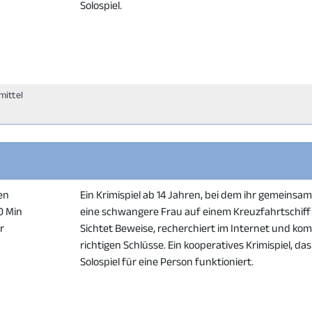
Solospiel.
mittel
en
Ein Krimispiel ab 14 Jahren, bei dem ihr gemeinsam 
20 Min
eine schwangere Frau auf einem Kreuzfahrtschiff
er
Sichtet Beweise, recherchiert im Internet und kom
richtigen Schlüsse. Ein kooperatives Krimispiel, das
Solospiel für eine Person funktioniert.