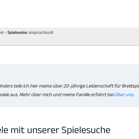
iel –
Spielweise:
anspruchsvoll
inders teile ich hier meine über 20-jährige Leidenschaft für Brettspi
iele aus. Mehr über mich und meine Familie erfahrt bei
Über uns
.
ele mit unserer Spielesuche