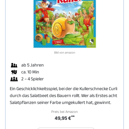
Bild von amazon
ab 5 Jahren
ca. 10 Min
2 – 4 Spieler
Ein Geschicklichkeitsspiel, bei der die Kullerschnecke Curli
durch das Salatbeet des Bauern rollt. Wer als Erstes acht
Salatpflanzen seiner Farbe umgekullert hat, gewinnt.
Preis bei Amazon
**
49,95 €