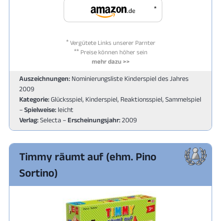
*
*
Vergütete Links unserer Parnter
**
Preise können höher sein
mehr dazu >>
Auszeichnungen:
Nominierungsliste Kinderspiel des Jahres
2009
Kategorie:
Glücksspiel, Kinderspiel, Reaktionsspiel, Sammelspiel
–
Spielweise:
leicht
Verlag:
Selecta –
Erscheinungsjahr:
2009
Timmy räumt auf (ehm. Pino
Sortino)