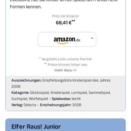
Formen kennen.
Preis bei Amazon
**
68,41 €
*
*
Vergütete Links unserer Parnter
**
Preise können höher sein
mehr dazu >>
Auszeichnungen:
Empfehlungsliste Kinderspiel des Jahres
2008
Kategorie:
Glücksspiel, Kinderspiel, Lernspiel, Sammelspiel,
Suchspiel, Würfelspiel –
Spielweise:
leicht
Verlag:
Selecta –
Erscheinungsjahr:
2008
Elfer Raus! Junior