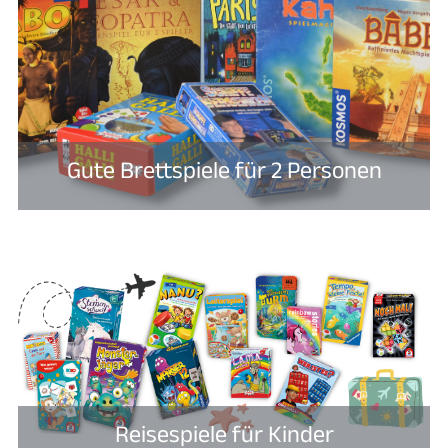
Gute Brettspiele für 2 Personen​
Reisespiele für Kinder