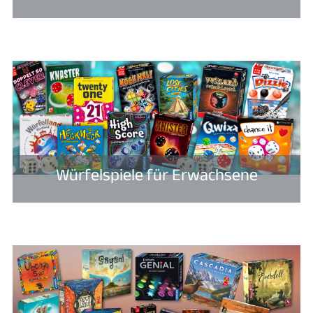
Würfelspiele für Erwachsene