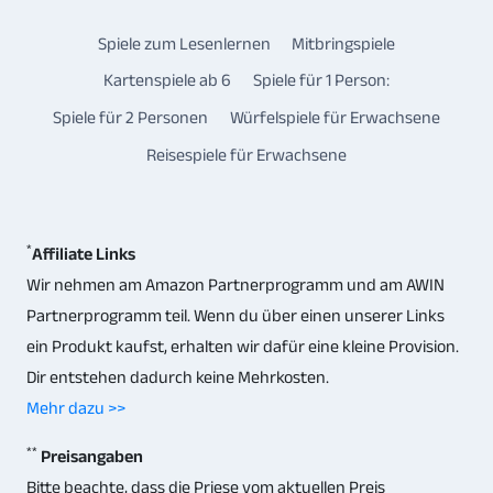
Spiele zum Lesenlernen
Mitbringspiele
Kartenspiele ab 6
Spiele für 1 Person:
Spiele für 2 Personen
Würfelspiele für Erwachsene
Reisespiele für Erwachsene
*
Affiliate Links
Wir nehmen am Amazon Partnerprogramm und am AWIN
Partnerprogramm teil. Wenn du über einen unserer Links
ein Produkt kaufst, erhalten wir dafür eine kleine Provision.
Dir entstehen dadurch keine Mehrkosten.
Mehr dazu >>
**
Preisangaben
Bitte beachte, dass die Priese vom aktuellen Preis