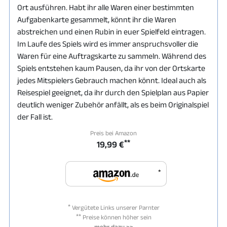
Ort ausführen. Habt ihr alle Waren einer bestimmten
Aufgabenkarte gesammelt, könnt ihr die Waren
abstreichen und einen Rubin in euer Spielfeld eintragen.
Im Laufe des Spiels wird es immer anspruchsvoller die
Waren für eine Auftragskarte zu sammeln. Während des
Spiels entstehen kaum Pausen, da ihr von der Ortskarte
jedes Mitspielers Gebrauch machen könnt. Ideal auch als
Reisespiel geeignet, da ihr durch den Spielplan aus Papier
deutlich weniger Zubehör anfällt, als es beim Originalspiel
der Fall ist.
Preis bei Amazon
**
19,99 €
*
*
Vergütete Links unserer Parnter
**
Preise können höher sein
mehr dazu >>