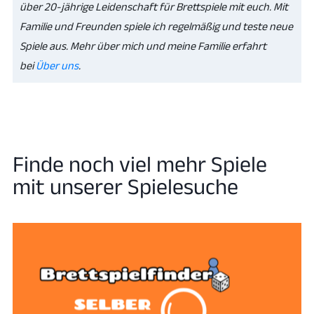
über 20-jährige Leidenschaft für Brettspiele mit euch. Mit
Familie und Freunden spiele ich regelmäßig und teste neue
Spiele aus. Mehr über mich und meine Familie erfahrt
bei
Über uns
.
Finde noch viel mehr Spiele
mit unserer Spielesuche