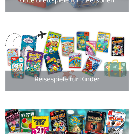
Reisespiele für Kinder