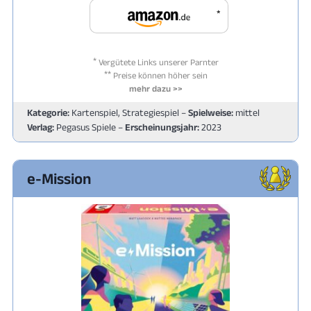
*
*
Vergütete Links unserer Parnter
**
Preise können höher sein
mehr dazu >>
Kategorie:
Kartenspiel, Strategiespiel –
Spielweise:
mittel
Verlag:
Pegasus Spiele –
Erscheinungsjahr:
2023
e-Mission