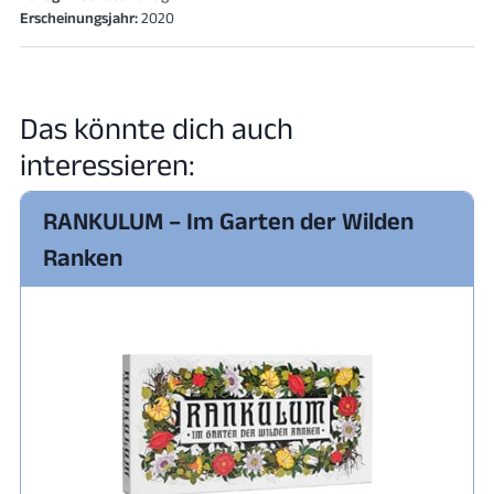
Erscheinungsjahr:
2020
Das könnte dich auch
interessieren:
RANKULUM – Im Garten der Wilden
Ranken