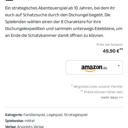
Ein strategisches Abenteuerspiel ab 10 Jahren, bei dem ihr
euch auf Schatzsuche durch den Dschungel begebt. Die
Spielenden wählen einen der 8 Charaktere für ihre
Dschungelexpedition und sammeln unterwegs Edelsteine, um
an Ende die Schatzkammer damit öffnen zu können.
Preis bei Amazon
**
49,90 €
*
*
Vergütete Links unserer Parnter
**
Preise können höher sein
mehr dazu >>
Kategorie:
Familienspiel, Legespiel, Strategiespiel
Spielweise:
mittel
Verlag:
Arsonists Verlag