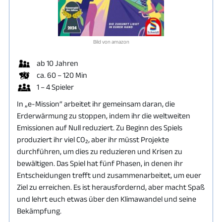
Bild von amazon
ab 10 Jahren
ca. 60 – 120 Min
1 – 4 Spieler
In „e-Mission“ arbeitet ihr gemeinsam daran, die
Erderwärmung zu stoppen, indem ihr die weltweiten
Emissionen auf Null reduziert. Zu Beginn des Spiels
produziert ihr viel CO₂, aber ihr müsst Projekte
durchführen, um dies zu reduzieren und Krisen zu
bewältigen. Das Spiel hat fünf Phasen, in denen ihr
Entscheidungen trefft und zusammenarbeitet, um euer
Ziel zu erreichen. Es ist herausfordernd, aber macht Spaß
und lehrt euch etwas über den Klimawandel und seine
Bekämpfung.