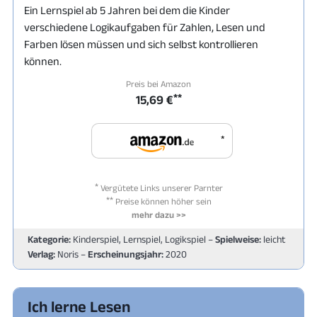
Ein Lernspiel ab 5 Jahren bei dem die Kinder
verschiedene Logikaufgaben für Zahlen, Lesen und
Farben lösen müssen und sich selbst kontrollieren
können.
Preis bei Amazon
**
15,69 €
*
*
Vergütete Links unserer Parnter
**
Preise können höher sein
mehr dazu >>
Kategorie:
Kinderspiel, Lernspiel, Logikspiel –
Spielweise:
leicht
Verlag:
Noris –
Erscheinungsjahr:
2020
Ich lerne Lesen