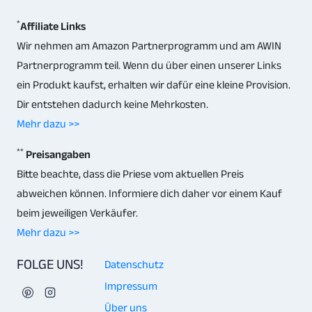
*
Affiliate Links
Wir nehmen am Amazon Partnerprogramm und am AWIN
Partnerprogramm teil. Wenn du über einen unserer Links
ein Produkt kaufst, erhalten wir dafür eine kleine Provision.
Dir entstehen dadurch keine Mehrkosten.
Mehr dazu >>
**
Preisangaben
Bitte beachte, dass die Priese vom aktuellen Preis
abweichen können. Informiere dich daher vor einem Kauf
beim jeweiligen Verkäufer.
Mehr dazu >>
FOLGE UNS!
Datenschutz
Impressum
Über uns