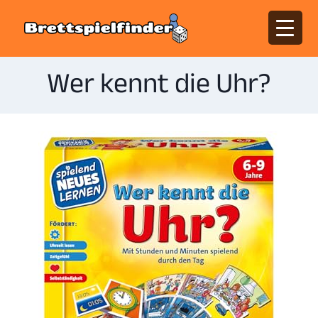
Wer kennt die Uhr?