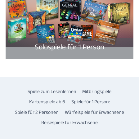
Solospiele für 1 Person
Spiele zum Lesenlernen
Mitbringspiele
Kartenspiele ab 6
Spiele für 1 Person:
Spiele für 2 Personen
Würfelspiele für Erwachsene
Reisespiele für Erwachsene