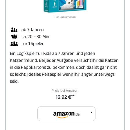
Bild von amazon
ab 7 Jahren
ca. 20 – 30 Min
für 1 Spieler
Ein Logikspiel für Kids ab 7 Jahren und jeden
Katzenfreund. Bei jeder Aufgabe versucht ihr die Katzen
in die Pappkartons zu bekommen, doch das ist gar nicht
so leicht. Ideales Reisespiel, wenn ihr länger unterwegs
seid.
Preis bei Amazon
**
16,92 €
*