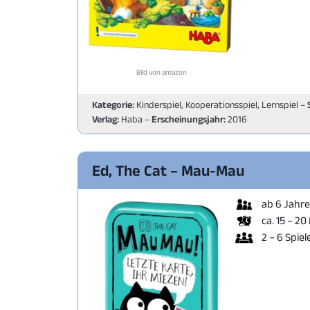
Bild von amazon
Kategorie:
Kinderspiel, Kooperationsspiel, Lernspiel –
Verlag:
Haba –
Erscheinungsjahr:
2016
Ed, The Cat – Mau-Mau
ab 6 Jahr
ca. 15 – 20
2 – 6 Spiel