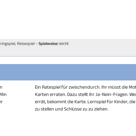
ringspiel, Reisespiel –
Spielweise:
leicht
en
Ein Ratespiel für zwischendurch. Ihr müsst die Mo
 Min
Karten erraten. Dazu stellt ihr Ja-Nein-Fragen. We
er
errät, bekommt die Karte. Lernspiel für Kinder, die
zu stellen und Schlüsse zu zu ziehen.