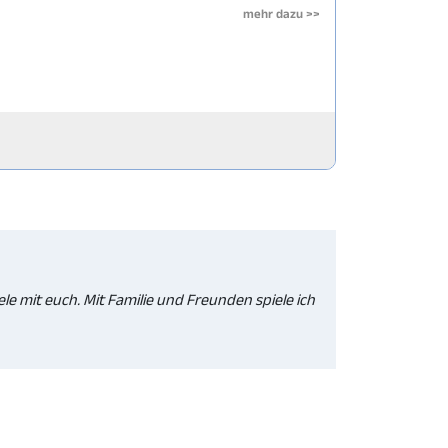
mehr dazu >>
ele mit euch. Mit Familie und Freunden spiele ich