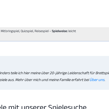
Mitbringspiel, Quizspiel, Reisespiel –
Spielweise:
leicht
inders teile ich hier meine über 20-jährige Leidenschaft für Brettspi
iele aus. Mehr über mich und meine Familie erfahrt bei
Über uns
.
ele mit unserer Spielesuche