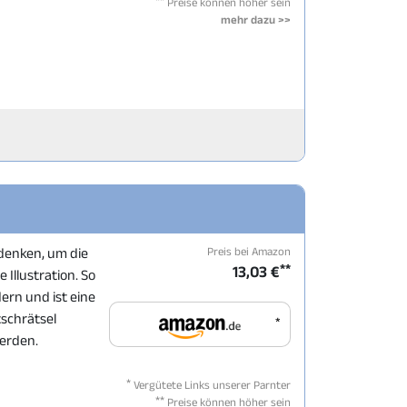
**
Preise können höher sein
mehr dazu >>
Preis bei Amazon
denken, um die
**
13,03 €
 Illustration. So
ern und ist eine
tschrätsel
*
werden.
*
Vergütete Links unserer Parnter
**
Preise können höher sein