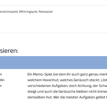
rationsspiel, Mitbringspiel, Reisespiel
sieren:
en
Ein Memo-Spiel, bei dem ihr euch ganz genau mer
 Min
welchem Hexenhut, welches Geräusch steckt. Löst
er
verschiedenen Aufgaben, doch Achtung, der Schwi
steigt und auch die Geräusche bleiben nicht imme
demselben Hut. Wer die meisten Aufgaben gelöst h