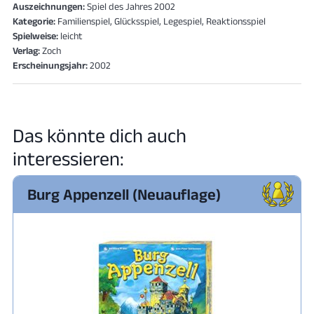
Auszeichnungen:
Spiel des Jahres 2002
Kategorie:
Familienspiel, Glücksspiel, Legespiel, Reaktionsspiel
Spielweise:
leicht
Verlag:
Zoch
Erscheinungsjahr:
2002
Das könnte dich auch
interessieren:
Burg Appenzell (Neuauflage)