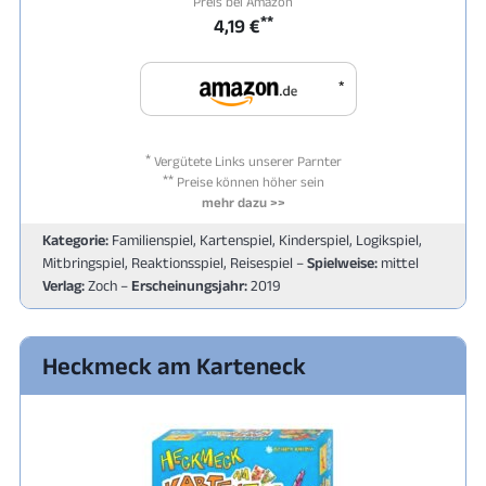
Preis bei Amazon
**
4,19 €
*
*
Vergütete Links unserer Parnter
**
Preise können höher sein
mehr dazu >>
Kategorie:
Familienspiel, Kartenspiel, Kinderspiel, Logikspiel,
Mitbringspiel, Reaktionsspiel, Reisespiel –
Spielweise:
mittel
Verlag:
Zoch –
Erscheinungsjahr:
2019
Heckmeck am Karteneck