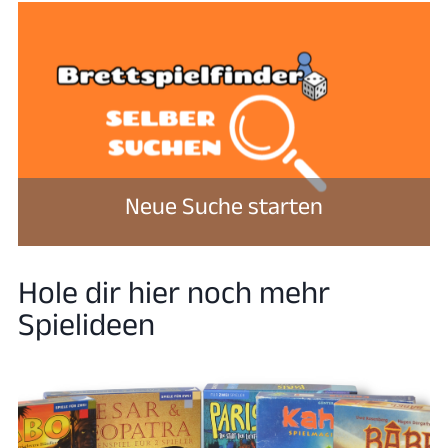
Neue Suche starten
Hole dir hier noch mehr
Spielideen