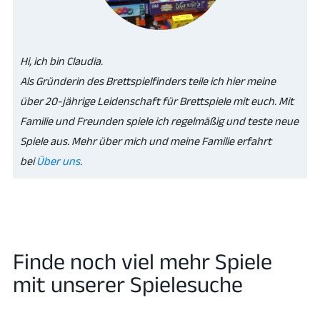
Hi, ich bin Claudia.
Als Gründerin des Brettspielfinders teile ich hier meine
über 20-jährige Leidenschaft für Brettspiele mit euch. Mit
Familie und Freunden spiele ich regelmäßig und teste neue
Spiele aus. Mehr über mich und meine Familie erfahrt
bei
Über uns
.
Finde noch viel mehr Spiele
mit unserer Spielesuche