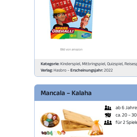
Bild von amazon
Kategorie:
Kinderspiel, Mitbringspiel, Quizspiel, Reises
Verlag:
Hasbro –
Erscheinungsjahr:
2022
Mancala – Kalaha
ab 6 Jahr
ca. 20 – 3
für 2 Spiel