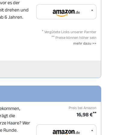
vor es der
zeit drehen und
*
ab 6 Jahren.
*
Vergütete Links unserer Parnter
**
Preise können höher sein
mehr dazu >>
Preis bei Amazon
ubekommen,
**
16,98 €
rägt die
arze Haare? Wer
ie Runde.
*