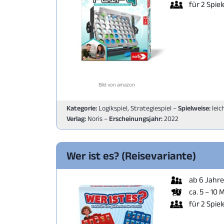
für 2 Spiel
Bild von amazon
Kategorie:
Logikspiel, Strategiespiel –
Spielweise:
leic
Verlag:
Noris –
Erscheinungsjahr:
2022
Wer ist es? (Reisevariante)
ab 6 Jahr
ca. 5 – 10 
für 2 Spiel