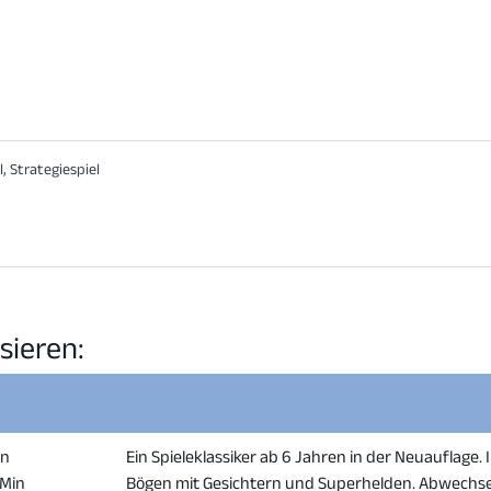
l, Strategiespiel
sieren:
en
Ein Spieleklassiker ab 6 Jahren in der Neuauflage. 
 Min
Bögen mit Gesichtern und Superhelden. Abwechseln