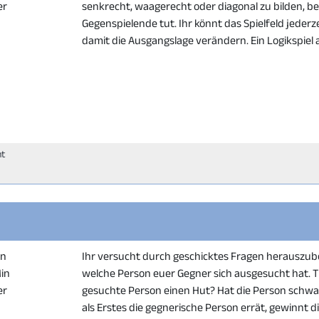
er
senkrecht, waagerecht oder diagonal zu bilden, be
Gegenspielende tut. Ihr könnt das Spielfeld jeder
damit die Ausgangslage verändern. Ein Logikspiel 
ht
en
Ihr versucht durch geschicktes Fragen herausz
Min
welche Person euer Gegner sich ausgesucht hat. T
er
gesuchte Person einen Hut? Hat die Person schw
als Erstes die gegnerische Person errät, gewinnt d