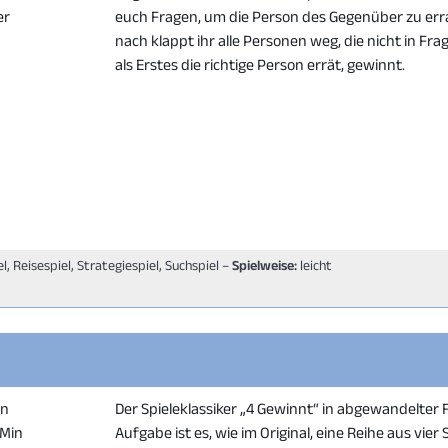
er
euch Fragen, um die Person des Gegenüber zu err
nach klappt ihr alle Personen weg, die nicht in F
als Erstes die richtige Person errät, gewinnt.
el, Reisespiel, Strategiespiel, Suchspiel –
Spielweise:
leicht
en
Der Spieleklassiker „4 Gewinnt“ in abgewandelter 
 Min
Aufgabe ist es, wie im Original, eine Reihe aus vier 