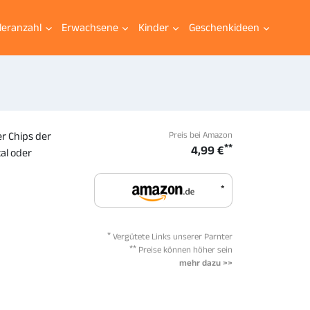
leranzahl
Erwachsene
Kinder
Geschenkideen
Preis bei Amazon
er Chips der
**
4,99 €
al oder
*
*
Vergütete Links unserer Parnter
**
Preise können höher sein
mehr dazu >>