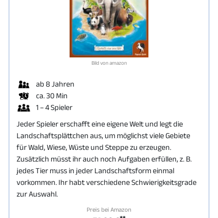
Bild von amazon
ab 8 Jahren
ca. 30 Min
1 – 4 Spieler
Jeder Spieler erschafft eine eigene Welt und legt die
Landschaftsplättchen aus, um möglichst viele Gebiete
für Wald, Wiese, Wüste und Steppe zu erzeugen.
Zusätzlich müsst ihr auch noch Aufgaben erfüllen, z. B.
jedes Tier muss in jeder Landschaftsform einmal
vorkommen. Ihr habt verschiedene Schwierigkeitsgrade
zur Auswahl.
Preis bei Amazon