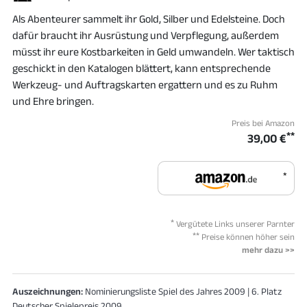
Als Abenteurer sammelt ihr Gold, Silber und Edelsteine. Doch
dafür braucht ihr Ausrüstung und Verpflegung, außerdem
müsst ihr eure Kostbarkeiten in Geld umwandeln. Wer taktisch
geschickt in den Katalogen blättert, kann entsprechende
Werkzeug- und Auftragskarten ergattern und es zu Ruhm
und Ehre bringen.
Preis bei Amazon
**
39,00 €
*
*
Vergütete Links unserer Parnter
**
Preise können höher sein
mehr dazu >>
Auszeichnungen:
Nominierungsliste Spiel des Jahres 2009 | 6. Platz
Deutscher Spielepreis 2009