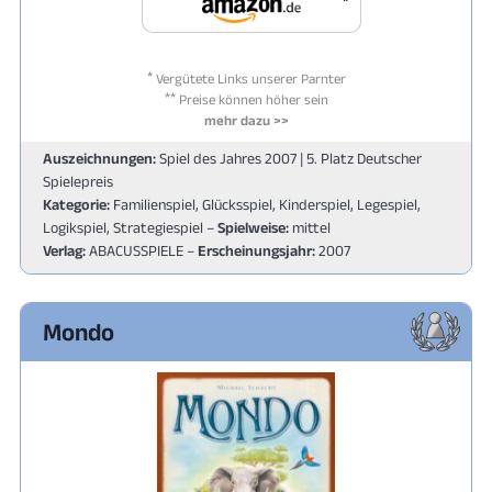
*
*
Vergütete Links unserer Parnter
**
Preise können höher sein
mehr dazu >>
Auszeichnungen:
Spiel des Jahres 2007 | 5. Platz Deutscher
Spielepreis
Kategorie:
Familienspiel, Glücksspiel, Kinderspiel, Legespiel,
Logikspiel, Strategiespiel –
Spielweise:
mittel
Verlag:
ABACUSSPIELE –
Erscheinungsjahr:
2007
Mondo