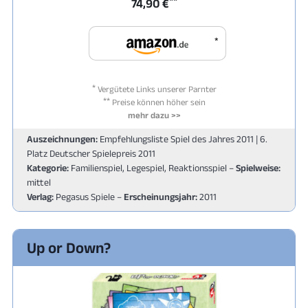
**
74,90 €
*
*
Vergütete Links unserer Parnter
**
Preise können höher sein
mehr dazu >>
Auszeichnungen:
Empfehlungsliste Spiel des Jahres 2011 | 6.
Platz Deutscher Spielepreis 2011
Kategorie:
Familienspiel, Legespiel, Reaktionsspiel –
Spielweise:
mittel
Verlag:
Pegasus Spiele –
Erscheinungsjahr:
2011
Up or Down?