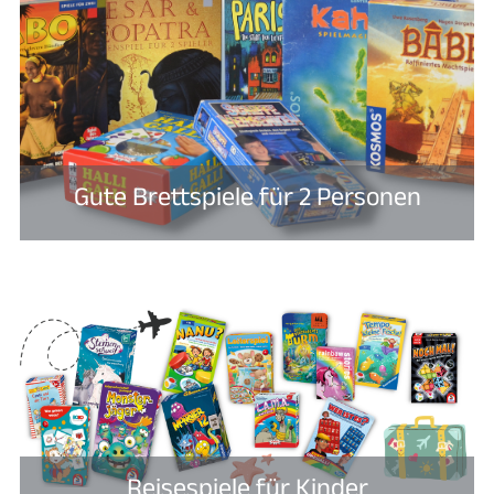
Gute Brettspiele für 2 Personen​
Reisespiele für Kinder