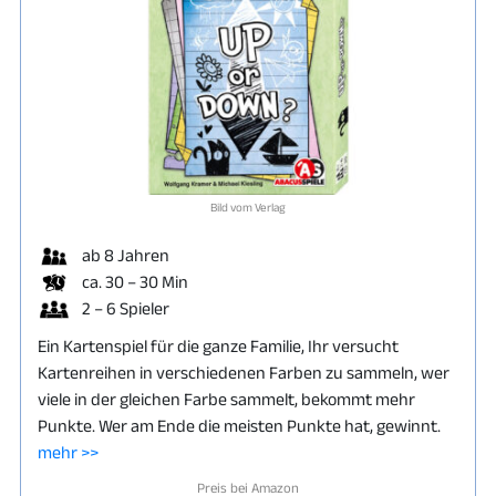
Bild vom Verlag
ab 8 Jahren
ca. 30 – 30 Min
2 – 6 Spieler
Ein Kartenspiel für die ganze Familie, Ihr versucht
Kartenreihen in verschiedenen Farben zu sammeln, wer
viele in der gleichen Farbe sammelt, bekommt mehr
Punkte. Wer am Ende die meisten Punkte hat, gewinnt.
mehr >>
Preis bei Amazon