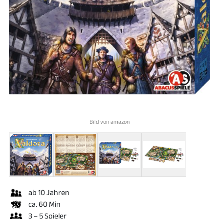
Bild von amazon
ab 10 Jahren
ca. 60 Min
3 – 5 Spieler