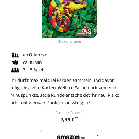
Bild von amazon
ab 8 Jahren
ca. 15 Min
3 – 5 Spieler
Ihr dürft maximal drei Farben sammeln und davon
möglichst viele Karten. Weitere Farben bringen euch
Minuspunkte. Jede Runde entscheidet ihr neu, Risiko
oder mit weniger Punkten aussteigen?
Preis bei Amazon
**
7,99 €
*