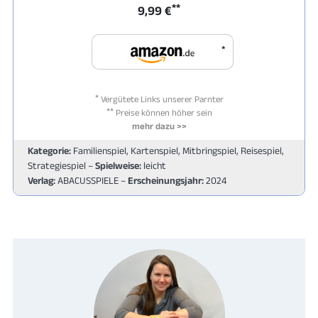
**
9,99 €
*
*
Vergütete Links unserer Parnter
**
Preise können höher sein
mehr dazu >>
Kategorie:
Familienspiel, Kartenspiel, Mitbringspiel, Reisespiel,
Strategiespiel –
Spielweise:
leicht
Verlag:
ABACUSSPIELE –
Erscheinungsjahr:
2024