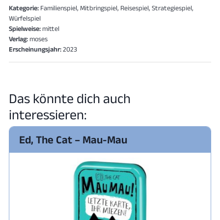
Kategorie:
Familienspiel, Mitbringspiel, Reisespiel, Strategiespiel,
Würfelspiel
Spielweise:
mittel
Verlag:
moses
Erscheinungsjahr:
2023
Das könnte dich auch
interessieren:
Ed, The Cat – Mau-Mau