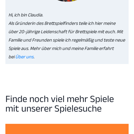
Hi, ich bin Claudia.
Als Gründerin des Brettspielfinders teile ich hier meine
über 20-jährige Leidenschaft für Brettspiele mit euch. Mit
Familie und Freunden spiele ich regelmäßig und teste neue
Spiele aus. Mehr über mich und meine Familie erfahrt
bei
Über uns
.
Finde noch viel mehr Spiele
mit unserer Spielesuche