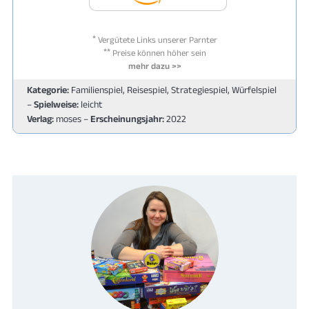
*
Vergütete Links unserer Parnter
**
Preise können höher sein
mehr dazu >>
Kategorie:
Familienspiel, Reisespiel, Strategiespiel, Würfelspiel
–
Spielweise:
leicht
Verlag:
moses –
Erscheinungsjahr:
2022