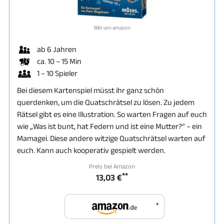
Bild von amazon
ab 6 Jahren
ca. 10 – 15 Min
1 – 10 Spieler
Bei diesem Kartenspiel müsst ihr ganz schön
querdenken, um die Quatschrätsel zu lösen. Zu jedem
Rätsel gibt es eine Illustration. So warten Fragen auf euch
wie „Was ist bunt, hat Federn und ist eine Mutter?“ – ein
Mamagei. Diese andere witzige Quatschrätsel warten auf
euch. Kann auch kooperativ gespielt werden.
Preis bei Amazon
**
13,03 €
*