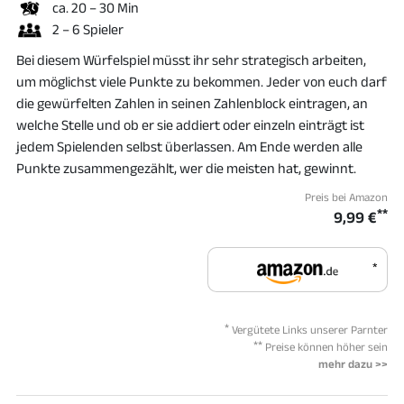
ca. 20 – 30 Min
2 – 6 Spieler
Bei diesem Würfelspiel müsst ihr sehr strategisch arbeiten,
um möglichst viele Punkte zu bekommen. Jeder von euch darf
die gewürfelten Zahlen in seinen Zahlenblock eintragen, an
welche Stelle und ob er sie addiert oder einzeln einträgt ist
jedem Spielenden selbst überlassen. Am Ende werden alle
Punkte zusammengezählt, wer die meisten hat, gewinnt.
Preis bei Amazon
**
9,99 €
*
*
Vergütete Links unserer Parnter
**
Preise können höher sein
mehr dazu >>