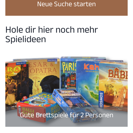
Neue Suche starten
Hole dir hier noch mehr
Spielideen
Gute Brettspiele für 2 Personen​