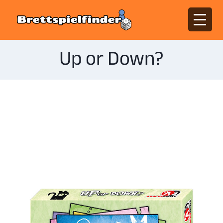
Up or Down?