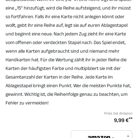
eine „15“ hinzufügt, wird die Reihe aufsteigend, und ihr müsst
so fortfahren. Falls ihr eine Karte nicht anlegen könnt oder
wollt, gebt ihr eine Reihe auf, legt sie auf euren Ablagestapel
und beginnt eine neue. Nach jedem Zug zieht ihr eine Karte
vom offenen oder verdeckten Stapel nach. Das Spiel endet,
wenn alle Karten aufgebraucht sind und niemand mehr
Handkarten hat. Für die Wertung zählt ihr in jeder Reihe die
Karten der häufigsten Farbe und multipliziert sie mit der
Gesamtanzahl der Karten in der Reihe. Jede Karte im
Ablagestapel bringt einen Punkt. Wer die meisten Punkte hat,
gewinnt. Wichtig ist, die Reihenfolge genau zu beachten, um
Fehler zu vermeiden!
Preis bei Amazon
**
9,99 €
*