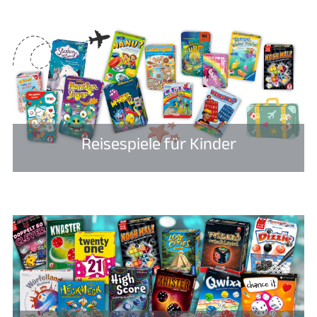
Reisespiele für Kinder