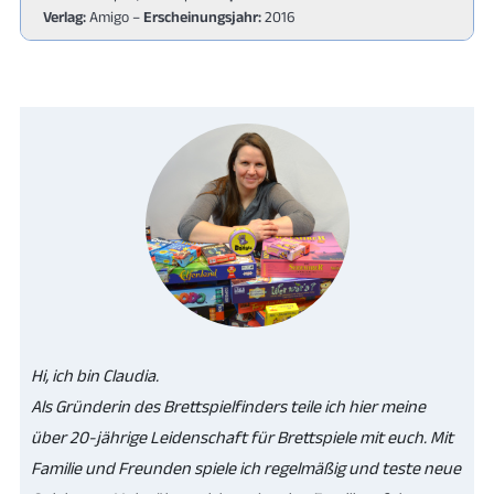
Verlag:
Amigo –
Erscheinungsjahr:
2016
Hi, ich bin Claudia.
Als Gründerin des Brettspielfinders teile ich hier meine
über 20-jährige Leidenschaft für Brettspiele mit euch. Mit
Familie und Freunden spiele ich regelmäßig und teste neue