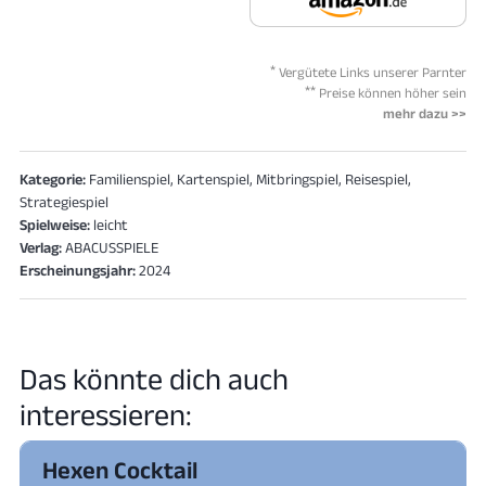
*
Vergütete Links unserer Parnter
**
Preise können höher sein
mehr dazu >>
Kategorie:
Familienspiel, Kartenspiel, Mitbringspiel, Reisespiel,
Strategiespiel
Spielweise:
leicht
Verlag:
ABACUSSPIELE
Erscheinungsjahr:
2024
Das könnte dich auch
interessieren:
Hexen Cocktail