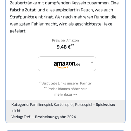
Zaubertränke mit dampfenden Kesseln zusammen. Eine
falsche Zutat, und alles explodiert in Rauch, was euch
Strafpunkte einbringt. Wer nach mehreren Runden die
wenigsten Fehler macht, wird als geschickteste Hexe
gefeiert.
Preis bei Amazon
**
9,48 €
*
*
Vergütete Links unserer Parnter
**
Preise können höher sein
mehr dazu >>
Kategorie:
Familienspiel, Kartenspiel, Reisespiel –
Spielweise:
leicht
Verlag:
Trefl –
Erscheinungsjahr:
2024