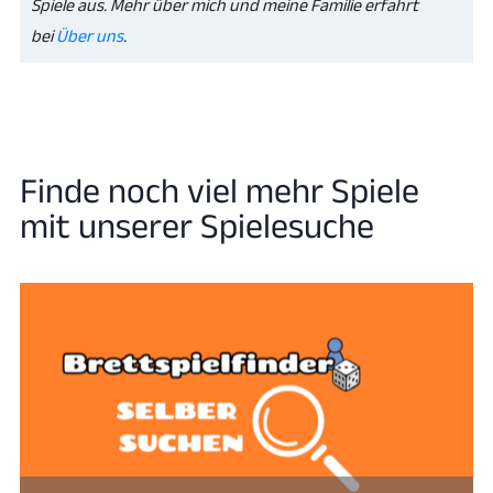
Spiele aus. Mehr über mich und meine Familie erfahrt
bei
Über uns
.
Finde noch viel mehr Spiele
mit unserer Spielesuche