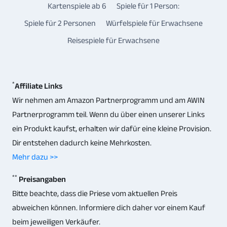
Kartenspiele ab 6
Spiele für 1 Person:
Spiele für 2 Personen
Würfelspiele für Erwachsene
Reisespiele für Erwachsene
*
Affiliate Links
Wir nehmen am Amazon Partnerprogramm und am AWIN
Partnerprogramm teil. Wenn du über einen unserer Links
ein Produkt kaufst, erhalten wir dafür eine kleine Provision.
Dir entstehen dadurch keine Mehrkosten.
Mehr dazu >>
**
Preisangaben
Bitte beachte, dass die Priese vom aktuellen Preis
abweichen können. Informiere dich daher vor einem Kauf
beim jeweiligen Verkäufer.