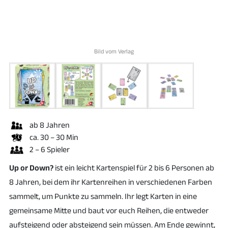
Bild vom Verlag
ab 8 Jahren
ca. 30 – 30 Min
2 – 6 Spieler
Up or Down?
ist ein leicht Kartenspiel für 2 bis 6 Personen ab
8 Jahren, bei dem ihr Kartenreihen in verschiedenen Farben
sammelt, um Punkte zu sammeln. Ihr legt Karten in eine
gemeinsame Mitte und baut vor euch Reihen, die entweder
aufsteigend oder absteigend sein müssen. Am Ende gewinnt,