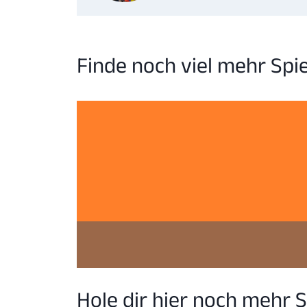
Finde noch viel mehr Spi
Hole dir hier noch mehr S