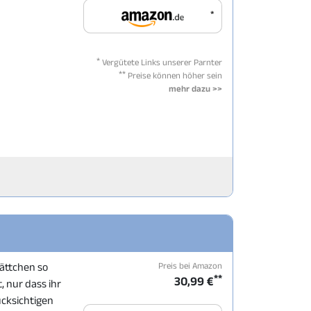
*
*
Vergütete Links unserer Parnter
**
Preise können höher sein
mehr dazu >>
Preis bei Amazon
lättchen so
**
30,99 €
, nur dass ihr
ücksichtigen