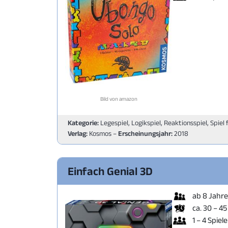
Bild von amazon
Kategorie:
Legespiel, Logikspiel, Reaktionsspiel, Spiel 
Verlag:
Kosmos –
Erscheinungsjahr:
2018
Einfach Genial 3D
ab 8 Jahr
ca. 30 – 45
1 – 4 Spiele