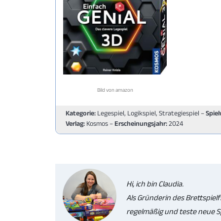
Bild von amazon
Kategorie:
Legespiel, Logikspiel, Strategiespiel –
Spiel
Verlag:
Kosmos –
Erscheinungsjahr:
2024
Hi, ich bin Claudia.
Als Gründerin des Brettspielf
regelmäßig und teste neue Sp