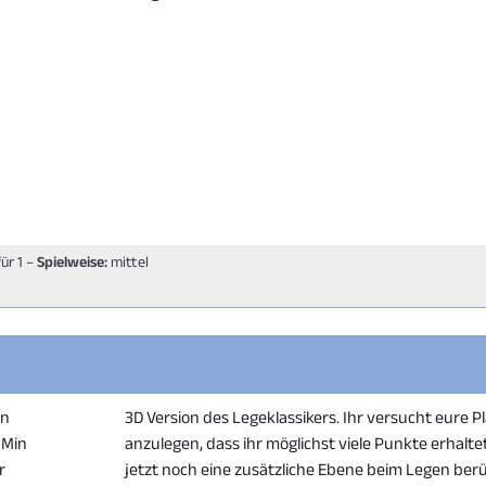
für 1 –
Spielweise:
mittel
en
3D Version des Legeklassikers. Ihr versucht eure P
 Min
anzulegen, dass ihr möglichst viele Punkte erhaltet
r
jetzt noch eine zusätzliche Ebene beim Legen ber