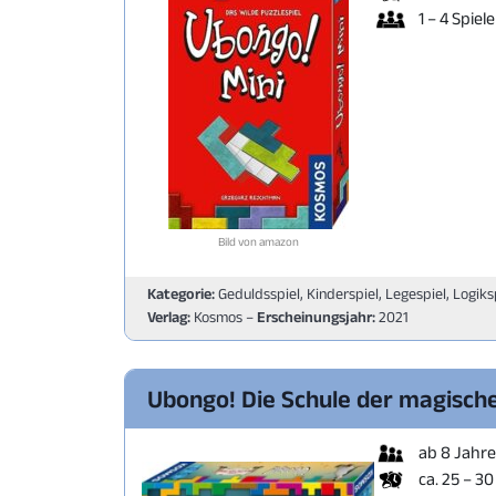
1 – 4 Spiele
Bild von amazon
Kategorie:
Geduldsspiel, Kinderspiel, Legespiel, Logiksp
Verlag:
Kosmos –
Erscheinungsjahr:
2021
Ubongo! Die Schule der magische
ab 8 Jahr
ca. 25 – 30