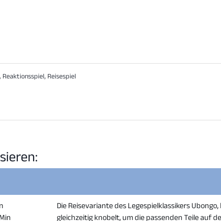
, Reaktionsspiel, Reisespiel
sieren:
n
Die Reisevariante des Legespielklassikers Ubongo, b
 Min
gleichzeitig knobelt, um die passenden Teile auf 