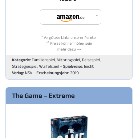
*
*
Vergütete Links unserer Parnter
**
Preise können höher sein
mehr dazu >>
Kategorie:
Familienspiel, Mitbringspiel, Reisespiel,
Strategiespiel, Würfelspiel –
Spielweise:
leicht
Verlag:
NSV –
Erscheinungsjahr:
2019
The Game – Extreme