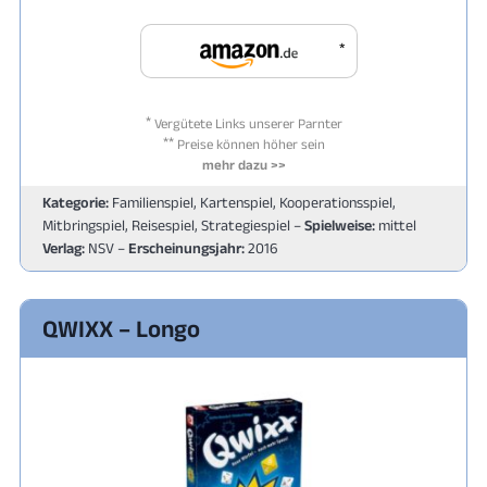
*
*
Vergütete Links unserer Parnter
**
Preise können höher sein
mehr dazu >>
Kategorie:
Familienspiel, Kartenspiel, Kooperationsspiel,
Mitbringspiel, Reisespiel, Strategiespiel –
Spielweise:
mittel
Verlag:
NSV –
Erscheinungsjahr:
2016
QWIXX – Longo