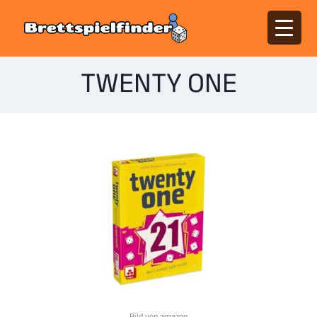
TWENTY ONE
Bild von amazon