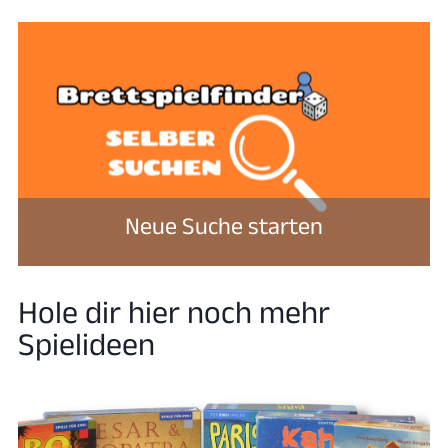
Neue Suche starten
Hole dir hier noch mehr
Spielideen