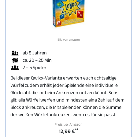
Bild von amazon
ab 8 Jahren
ca. 20 – 25 Min
2 – 5 Spieler
Bei dieser Qwixx-Variante erwarten euch achtseitige
Würfel zudem erhält jeder Spielende eine individuelle
Glückzahl, die ihr beim Ankreuzen nutzen könnt. Sonst
gilt, alle Würfel werfen und mindesten eine Zahl auf dem
Block ankreuzen, die Mitspielenden können die Summe
der weißen Würfel ankreuzen, wenn es für sie passt.
Preis bei Amazon
**
12,99 €