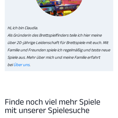
Hi, ich bin Claudia.
Als Gründerin des Brettspielfinders teile ich hier meine
über 20-jährige Leidenschaft für Brettspiele mit euch. Mit
Familie und Freunden spiele ich regelmäßig und teste neue
Spiele aus. Mehr über mich und meine Familie erfahrt
bei
Über uns
.
Finde noch viel mehr Spiele
mit unserer Spielesuche