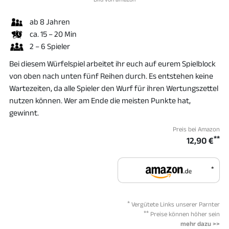
ab 8 Jahren
ca. 15 – 20 Min
2 – 6 Spieler
Bei diesem Würfelspiel arbeitet ihr euch auf eurem Spielblock
von oben nach unten fünf Reihen durch. Es entstehen keine
Wartezeiten, da alle Spieler den Wurf für ihren Wertungszettel
nutzen können. Wer am Ende die meisten Punkte hat,
gewinnt.
Preis bei Amazon
**
12,90 €
*
*
Vergütete Links unserer Parnter
**
Preise können höher sein
mehr dazu >>