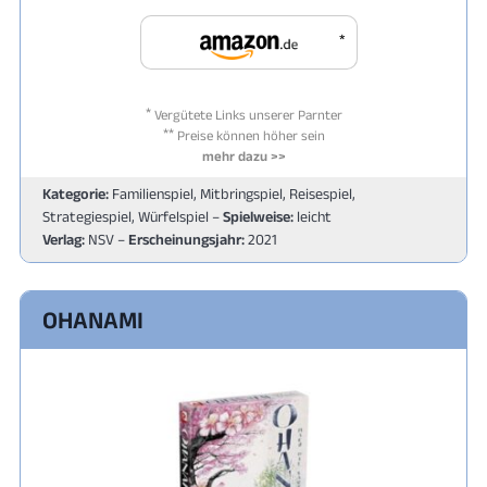
*
*
Vergütete Links unserer Parnter
**
Preise können höher sein
mehr dazu >>
Kategorie:
Familienspiel, Mitbringspiel, Reisespiel,
Strategiespiel, Würfelspiel –
Spielweise:
leicht
Verlag:
NSV –
Erscheinungsjahr:
2021
OHANAMI