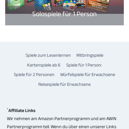
Solospiele für 1 Person
Spiele zum Lesenlernen
Mitbringspiele
Kartenspiele ab 6
Spiele für 1 Person:
Spiele für 2 Personen
Würfelspiele für Erwachsene
Reisespiele für Erwachsene
*
Affiliate Links
Wir nehmen am Amazon Partnerprogramm und am AWIN
Partnerprogramm teil. Wenn du über einen unserer Links