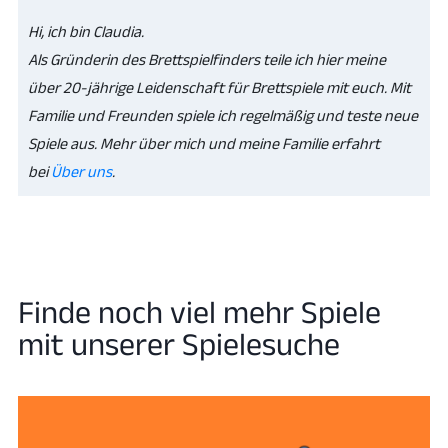
Hi, ich bin Claudia.
Als Gründerin des Brettspielfinders teile ich hier meine
über 20-jährige Leidenschaft für Brettspiele mit euch. Mit
Familie und Freunden spiele ich regelmäßig und teste neue
Spiele aus. Mehr über mich und meine Familie erfahrt
bei
Über uns
.
Finde noch viel mehr Spiele
mit unserer Spielesuche