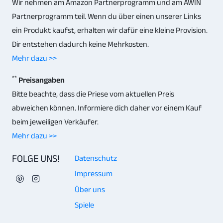
Wir nehmen am Amazon Partnerprogramm und am AWIN
Partnerprogramm teil. Wenn du über einen unserer Links
ein Produkt kaufst, erhalten wir dafür eine kleine Provision.
Dir entstehen dadurch keine Mehrkosten.
Mehr dazu >>
**
Preisangaben
Bitte beachte, dass die Priese vom aktuellen Preis
abweichen können. Informiere dich daher vor einem Kauf
beim jeweiligen Verkäufer.
Mehr dazu >>
FOLGE UNS!
Datenschutz
Impressum
Über uns
Spiele