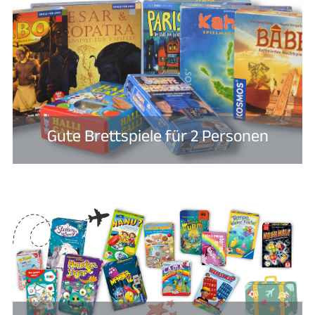
Gute Brettspiele für 2 Personen​