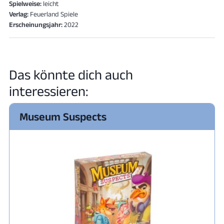
Spielweise:
leicht
Verlag:
Feuerland Spiele
Erscheinungsjahr:
2022
Das könnte dich auch
interessieren:
Museum Suspects