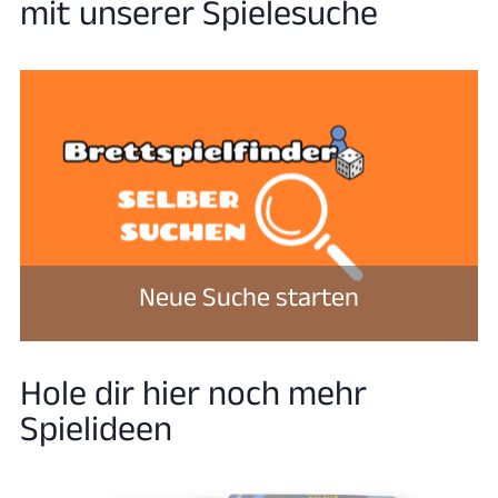
mit unserer Spielesuche
Neue Suche starten
Hole dir hier noch mehr
Spielideen