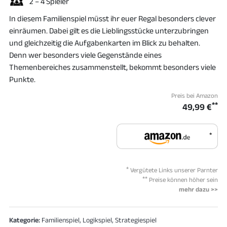
2 – 4 Spieler
In diesem Familienspiel müsst ihr euer Regal besonders clever
einräumen. Dabei gilt es die Lieblingsstücke unterzubringen
und gleichzeitig die Aufgabenkarten im Blick zu behalten.
Denn wer besonders viele Gegenstände eines
Themenbereiches zusammenstellt, bekommt besonders viele
Punkte.
Preis bei Amazon
**
49,99 €
*
*
Vergütete Links unserer Parnter
**
Preise können höher sein
mehr dazu >>
Kategorie:
Familienspiel, Logikspiel, Strategiespiel