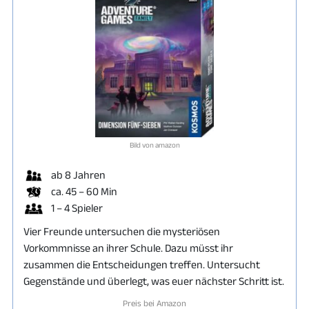
Bild von amazon
ab 8 Jahren
ca. 45 – 60 Min
1 – 4 Spieler
Vier Freunde untersuchen die mysteriösen
Vorkommnisse an ihrer Schule. Dazu müsst ihr
zusammen die Entscheidungen treffen. Untersucht
Gegenstände und überlegt, was euer nächster Schritt ist.
Preis bei Amazon