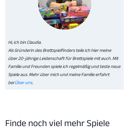
Hi, ich bin Claudia.
Als Gründerin des Brettspielfinders teile ich hier meine
über 20-jährige Leidenschaft für Brettspiele mit euch. Mit
Familie und Freunden spiele ich regelmäßig und teste neue
Spiele aus. Mehr über mich und meine Familie erfahrt
bei
Über uns
.
Finde noch viel mehr Spiele