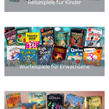
Reisespiele für Kinder
Würfelspiele für Erwachsene