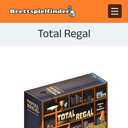
Total Regal