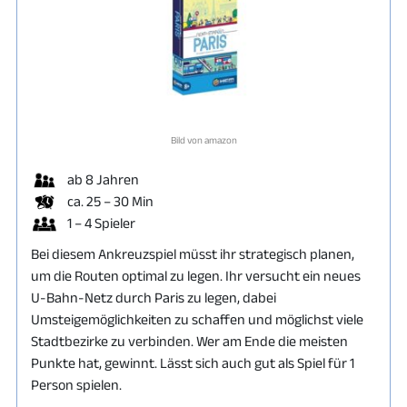
Bild von amazon
ab 8 Jahren
ca. 25 – 30 Min
1 – 4 Spieler
Bei diesem Ankreuzspiel müsst ihr strategisch planen,
um die Routen optimal zu legen. Ihr versucht ein neues
U-Bahn-Netz durch Paris zu legen, dabei
Umsteigemöglichkeiten zu schaffen und möglichst viele
Stadtbezirke zu verbinden. Wer am Ende die meisten
Punkte hat, gewinnt. Lässt sich auch gut als Spiel für 1
Person spielen.