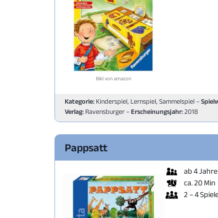
Bild von amazon
Kategorie:
Kinderspiel, Lernspiel, Sammelspiel –
Spiel
Verlag:
Ravensburger –
Erscheinungsjahr:
2018
Pappsatt
ab 4 Jahr
ca. 20 Min
2 – 4 Spiel