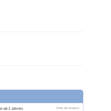
Preis bei Amazon
der ab 2 Jahren.