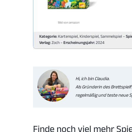
Bild von amazon
Kategorie:
Kartenspiel, Kinderspiel, Sammelspiel –
Spi
Verlag:
Zoch –
Erscheinungsjahr:
2024
Hi, ich bin Claudia.
Als Gründerin des Brettspielf
regelmäßig und teste neue Sp
Finde noch viel mehr Spi