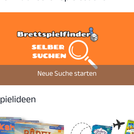
Neue Suche starten
pielideen