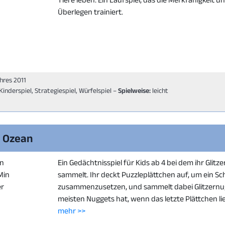
Überlegen trainiert.
hres 2011
Kinderspiel, Strategiespiel, Würfelspiel –
Spielweise:
leicht
m Ozean
en
Ein Gedächtnisspiel für Kids ab 4 bei dem ihr Glitz
 Min
sammelt. Ihr deckt Puzzleplättchen auf, um ein Sc
er
zusammenzusetzen, und sammelt dabei Glitzernug
meisten Nuggets hat, wenn das letzte Plättchen li
mehr >>