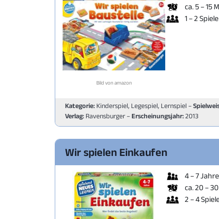
ca. 5 – 15 
1 – 2 Spiele
Bild von amazon
Kategorie:
Kinderspiel, Legespiel, Lernspiel –
Spielwei
Verlag:
Ravensburger –
Erscheinungsjahr:
2013
Wir spielen Einkaufen
4 – 7 Jahre
ca. 20 – 3
2 – 4 Spiel