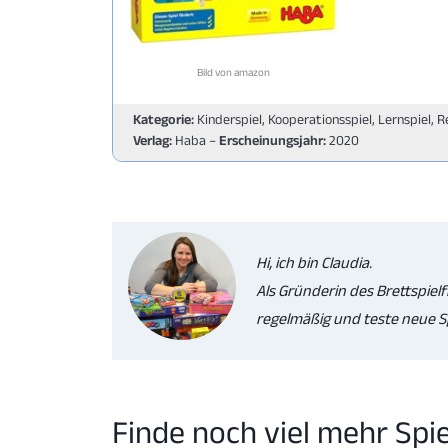
Bild von amazon
Kategorie:
Kinderspiel, Kooperationsspiel, Lernspiel, 
Verlag:
Haba –
Erscheinungsjahr:
2020
Hi, ich bin Claudia.
Als Gründerin des Brettspielf
regelmäßig und teste neue Sp
Finde noch viel mehr Spi