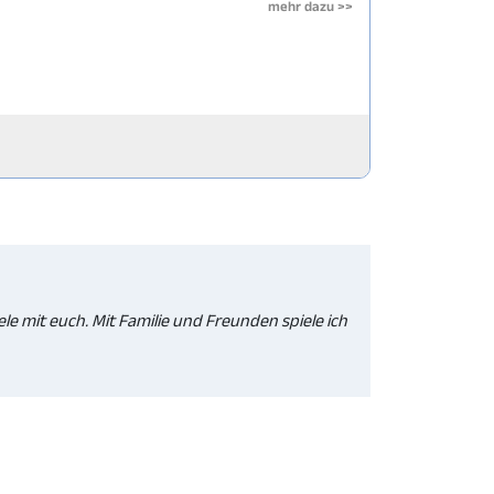
mehr dazu >>
ele mit euch. Mit Familie und Freunden spiele ich