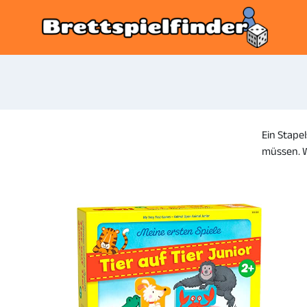
Ein Stape
müssen. W