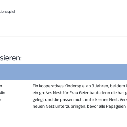
tionsspiel
sieren:
en
Ein kooperatives Kinderspiel ab 3 Jahren, bei dem
 Min
ein großes Nest für Frau Geier baut, denn die hat g
r
gelegt und die passen nicht in ihr kleines Nest. Vers
neuen Nest unterzubringen, bevor alle Papageien 