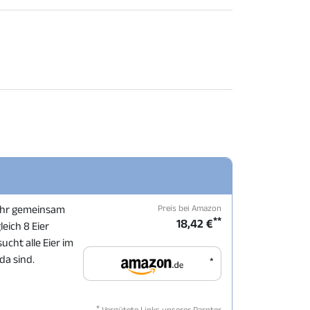
Preis bei Amazon
 ihr gemeinsam
**
18,42 €
leich 8 Eier
ucht alle Eier im
da sind.
*
*
Vergütete Links unserer Parnter