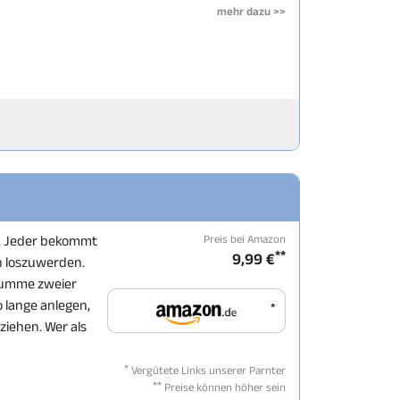
mehr dazu >>
Preis bei Amazon
t. Jeder bekommt
**
9,99 €
h loszuwerden.
 Summe zweier
o lange anlegen,
*
 ziehen. Wer als
*
Vergütete Links unserer Parnter
**
Preise können höher sein