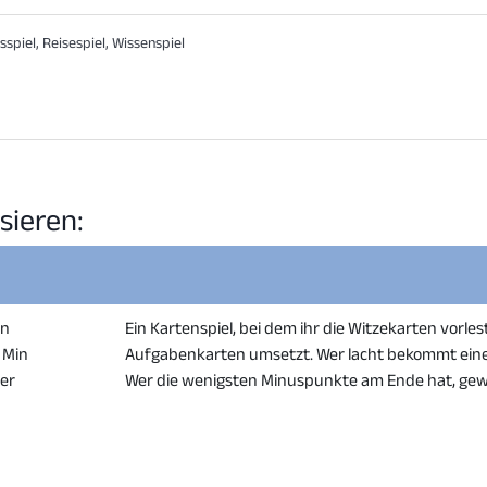
sspiel, Reisespiel, Wissenspiel
sieren:
en
Ein Kartenspiel, bei dem ihr die Witzekarten vorles
0 Min
Aufgabenkarten umsetzt. Wer lacht bekommt ein
ler
Wer die wenigsten Minuspunkte am Ende hat, gew