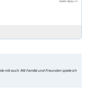
mehr dazu >>
ele mit euch. Mit Familie und Freunden spiele ich