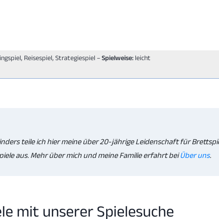
ingspiel, Reisespiel, Strategiespiel –
Spielweise:
leicht
inders teile ich hier meine über 20-jährige Leidenschaft für Brettspi
iele aus. Mehr über mich und meine Familie erfahrt bei
Über uns
.
ele mit unserer Spielesuche