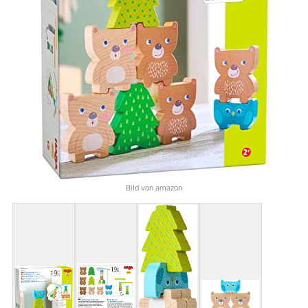
Bild von amazon