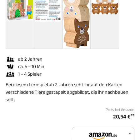
ab 2 Jahren
ca. 5 – 10 Min
1 – 4 Spieler
Bei diesem Lernspiel ab 2 Jahren seht ihr auf den Karten
verschiedene Tiere gestapelt abgebildet, die ihr nachbauen
sollt.
Preis bei Amazon
**
20,54 €
*