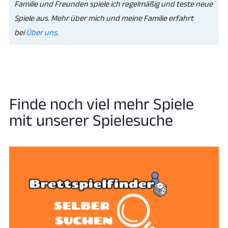
Familie und Freunden spiele ich regelmäßig und teste neue
Spiele aus. Mehr über mich und meine Familie erfahrt
bei
Über uns
.
Finde noch viel mehr Spiele
mit unserer Spielesuche