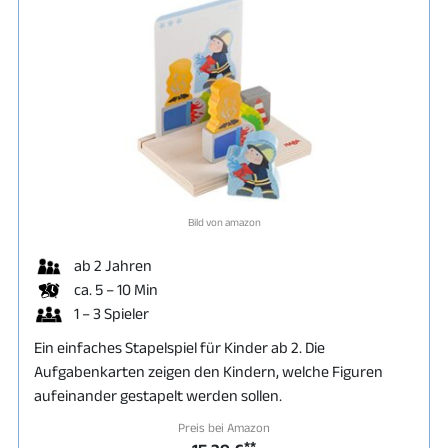
Bild von amazon
ab 2 Jahren
ca. 5 – 10 Min
1 – 3 Spieler
Ein einfaches Stapelspiel für Kinder ab 2. Die
Aufgabenkarten zeigen den Kindern, welche Figuren
aufeinander gestapelt werden sollen.
Preis bei Amazon
**