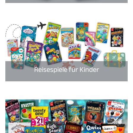
Reisespiele für Kinder