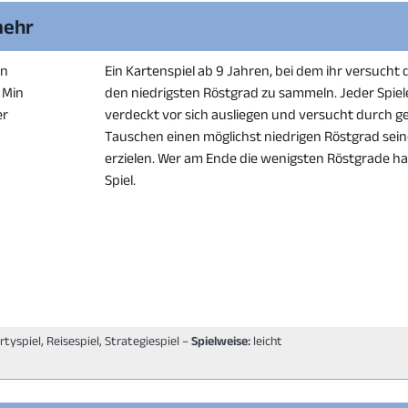
mehr
en
Ein Kartenspiel ab 9 Jahren, bei dem ihr versucht 
0 Min
den niedrigsten Röstgrad zu sammeln. Jeder Spiel
er
verdeckt vor sich ausliegen und versucht durch g
Tauschen einen möglichst niedrigen Röstgrad sein
erzielen. Wer am Ende die wenigsten Röstgrade ha
Spiel.
rtyspiel, Reisespiel, Strategiespiel –
Spielweise:
leicht