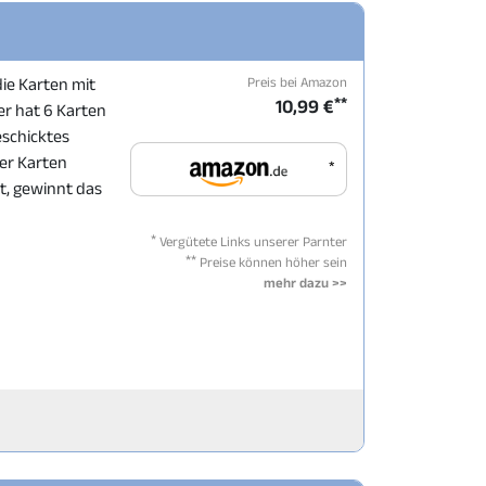
Preis bei Amazon
die Karten mit
**
10,99 €
er hat 6 Karten
eschicktes
er Karten
*
t, gewinnt das
*
Vergütete Links unserer Parnter
**
Preise können höher sein
mehr dazu >>