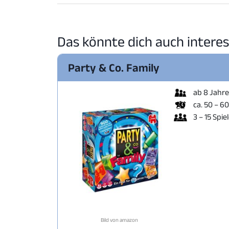
Das könnte dich auch interes
Party & Co. Family
ab 8 Jahr
ca. 50 – 6
3 – 15 Spie
Bild von amazon