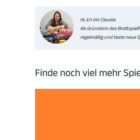
Hi, ich bin Claudia.
Als Gründerin des Brettspielf
regelmäßig und teste neue Sp
Finde noch viel mehr Spi