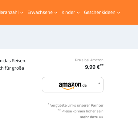
leranzahl
Erwachsene
Kinder
Geschenkideen
Preis bei Amazon
m das Reisen.
**
9,99 €
ch für große
*
*
Vergütete Links unserer Parnter
**
Preise können höher sein
mehr dazu >>