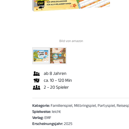
Bild von amazon
ab 8 Jahren
ca. 10 – 120 Min
2 – 20 Spieler
Kategorie:
Familienspiel, Mitbringspiel, Partyspiel, Reisesp
Spielweise:
leicht
Verlag:
EMF
Erscheinungsjahr:
2025