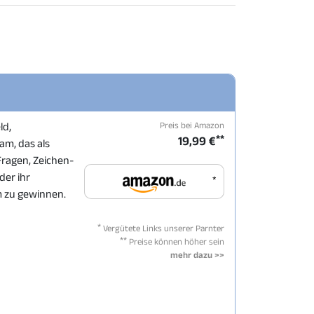
Preis bei Amazon
ld,
**
19,99 €
am, das als
Fragen, Zeichen-
der ihr
*
m zu gewinnen.
*
Vergütete Links unserer Parnter
**
Preise können höher sein
mehr dazu >>