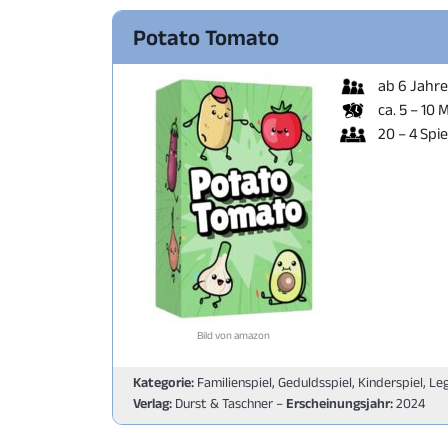
Potato Tomato
ab 6 Jahr
ca. 5 – 10 
20 – 4 Spie
Bild von amazon
Kategorie:
Familienspiel, Geduldsspiel, Kinderspiel, Le
Verlag:
Durst & Taschner –
Erscheinungsjahr:
2024