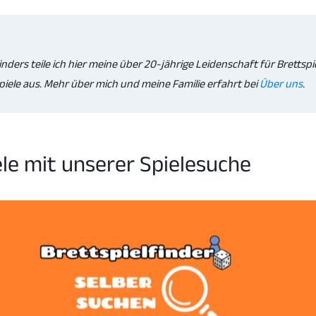
inders teile ich hier meine über 20-jährige Leidenschaft für Brettspi
iele aus. Mehr über mich und meine Familie erfahrt bei
Über uns
.
ele mit unserer Spielesuche