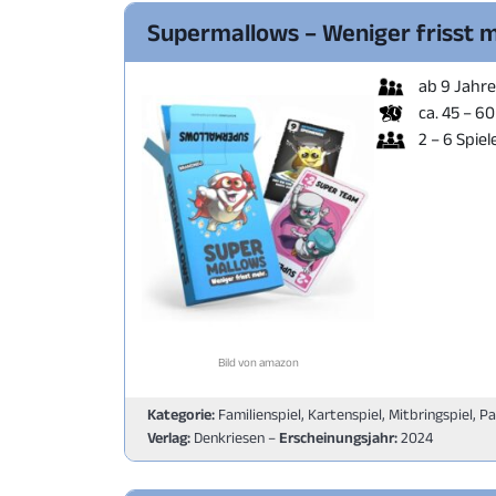
Supermallows – Weniger frisst 
ab 9 Jahr
ca. 45 – 6
2 – 6 Spiel
Bild von amazon
Kategorie:
Familienspiel, Kartenspiel, Mitbringspiel, Pa
Verlag:
Denkriesen –
Erscheinungsjahr:
2024