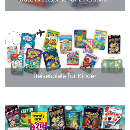
Reisespiele für Kinder