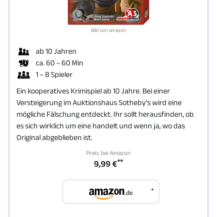
Bild von amazon
ab 10 Jahren
ca. 60 – 60 Min
1 – 8 Spieler
Ein kooperatives Krimispiel ab 10 Jahre. Bei einer
Versteigerung im Auktionshaus Sotheby’s wird eine
mögliche Fälschung entdeckt. Ihr sollt herausfinden, ob
es sich wirklich um eine handelt und wenn ja, wo das
Original abgeblieben ist.
Preis bei Amazon
**
9,99 €
*