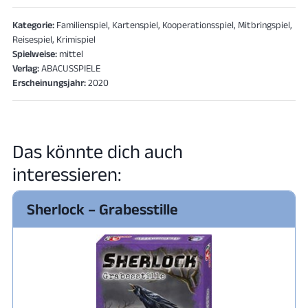
Kategorie:
Familienspiel, Kartenspiel, Kooperationsspiel, Mitbringspiel,
Reisespiel, Krimispiel
Spielweise:
mittel
Verlag:
ABACUSSPIELE
Erscheinungsjahr:
2020
Das könnte dich auch
interessieren:
Sherlock – Grabesstille