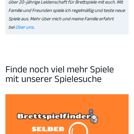
über 20-jährige Leidenschaft für Brettspiele mit euch. Mit
Familie und Freunden spiele ich regelmäßig und teste neue
Spiele aus. Mehr über mich und meine Familie erfahrt
bei
Über uns
.
Finde noch viel mehr Spiele
mit unserer Spielesuche