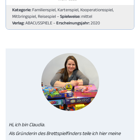
Kategorie:
Familienspiel, Kartenspiel, Kooperationsspiel,
Mitbringspiel, Reisespiel –
Spielweise:
mittel
Verlag:
ABACUSSPIELE –
Erscheinungsjahr:
2020
Hi, ich bin Claudia.
Als Gründerin des Brettspielfinders teile ich hier meine