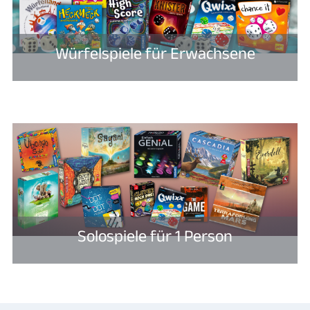
Würfelspiele für Erwachsene
Solospiele für 1 Person