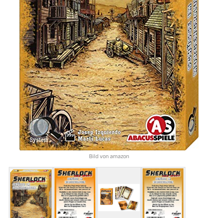
Bild von amazon