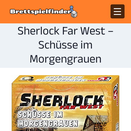
Sherlock Far West –
Schüsse im
Morgengrauen