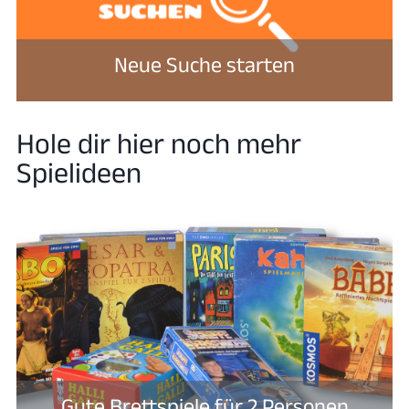
Neue Suche starten
Hole dir hier noch mehr
Spielideen
Gute Brettspiele für 2 Personen​