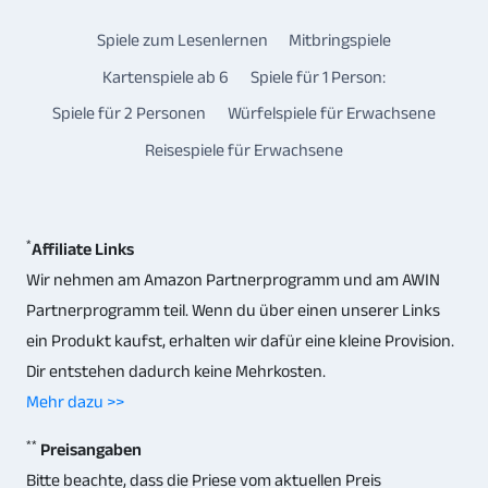
Spiele zum Lesenlernen
Mitbringspiele
Kartenspiele ab 6
Spiele für 1 Person:
Spiele für 2 Personen
Würfelspiele für Erwachsene
Reisespiele für Erwachsene
*
Affiliate Links
Wir nehmen am Amazon Partnerprogramm und am AWIN
Partnerprogramm teil. Wenn du über einen unserer Links
ein Produkt kaufst, erhalten wir dafür eine kleine Provision.
Dir entstehen dadurch keine Mehrkosten.
Mehr dazu >>
**
Preisangaben
Bitte beachte, dass die Priese vom aktuellen Preis