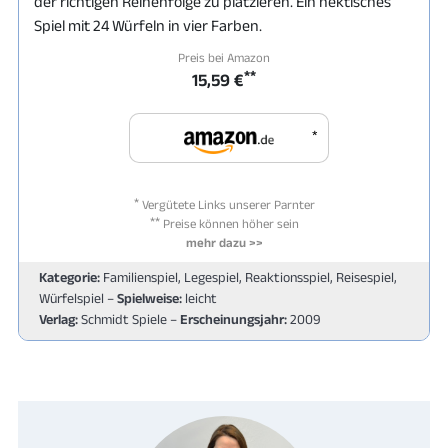
der richtigen Reihenfolge zu platzieren. Ein hektisches
Spiel mit 24 Würfeln in vier Farben.
Preis bei Amazon
**
15,59 €
*
*
Vergütete Links unserer Parnter
**
Preise können höher sein
mehr dazu >>
Kategorie:
Familienspiel, Legespiel, Reaktionsspiel, Reisespiel,
Würfelspiel –
Spielweise:
leicht
Verlag:
Schmidt Spiele –
Erscheinungsjahr:
2009