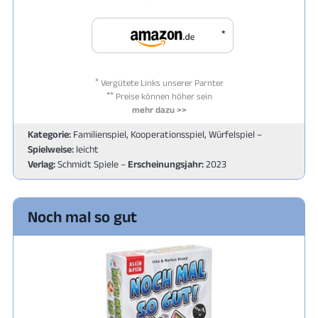
*
*
Vergütete Links unserer Parnter
**
Preise können höher sein
mehr dazu >>
Kategorie:
Familienspiel, Kooperationsspiel, Würfelspiel –
Spielweise:
leicht
Verlag:
Schmidt Spiele –
Erscheinungsjahr:
2023
Noch mal so gut