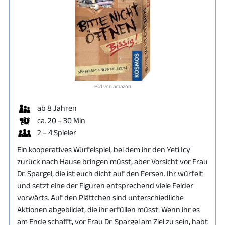
Bild von amazon
ab 8 Jahren
ca. 20 – 30 Min
2 – 4 Spieler
Ein kooperatives Würfelspiel, bei dem ihr den Yeti Icy
zurück nach Hause bringen müsst, aber Vorsicht vor Frau
Dr. Spargel, die ist euch dicht auf den Fersen. Ihr würfelt
und setzt eine der Figuren entsprechend viele Felder
vorwärts. Auf den Plättchen sind unterschiedliche
Aktionen abgebildet, die ihr erfüllen müsst. Wenn ihr es
am Ende schafft, vor Frau Dr. Spargel am Ziel zu sein, habt