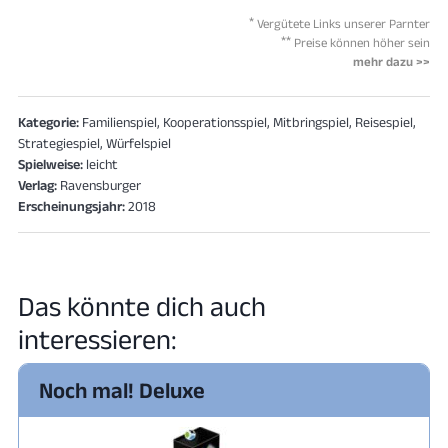
*
Vergütete Links unserer Parnter
**
Preise können höher sein
mehr dazu >>
Kategorie:
Familienspiel, Kooperationsspiel, Mitbringspiel, Reisespiel,
Strategiespiel, Würfelspiel
Spielweise:
leicht
Verlag:
Ravensburger
Erscheinungsjahr:
2018
Das könnte dich auch
interessieren:
Noch mal! Deluxe