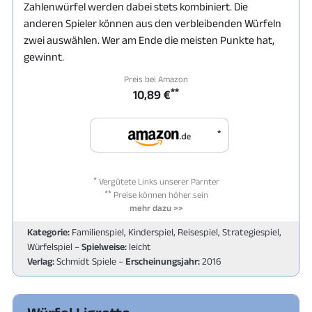
Zahlenwürfel werden dabei stets kombiniert. Die
anderen Spieler können aus den verbleibenden Würfeln
zwei auswählen. Wer am Ende die meisten Punkte hat,
gewinnt.
Preis bei Amazon
**
10,89 €
*
*
Vergütete Links unserer Parnter
**
Preise können höher sein
mehr dazu >>
Kategorie:
Familienspiel, Kinderspiel, Reisespiel, Strategiespiel,
Würfelspiel –
Spielweise:
leicht
Verlag:
Schmidt Spiele –
Erscheinungsjahr:
2016