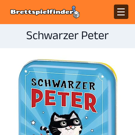
Schwarzer Peter