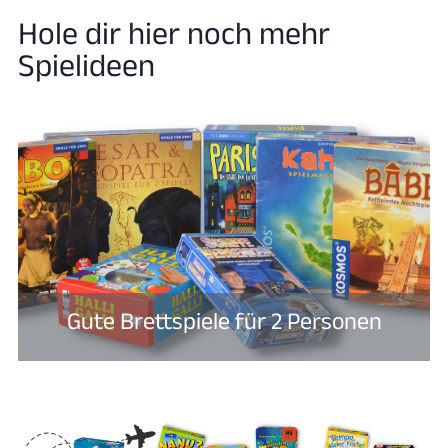
Hole dir hier noch mehr
Spielideen
Gute Brettspiele für 2 Personen​