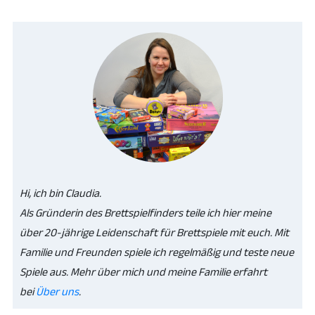
Hi, ich bin Claudia.
Als Gründerin des Brettspielfinders teile ich hier meine
über 20-jährige Leidenschaft für Brettspiele mit euch. Mit
Familie und Freunden spiele ich regelmäßig und teste neue
Spiele aus. Mehr über mich und meine Familie erfahrt
bei
Über uns
.