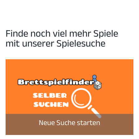
Finde noch viel mehr Spiele
mit unserer Spielesuche
Neue Suche starten