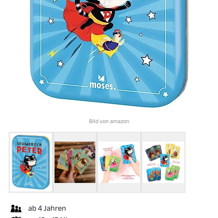
Bild von amazon
ab 4 Jahren