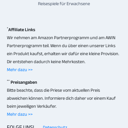
Reisespiele für Erwachsene
*
Affiliate Links
Wir nehmen am Amazon Partnerprogramm und am AWIN
Partnerprogramm teil. Wenn du über einen unserer Links
ein Produkt kaufst, erhalten wir dafür eine kleine Provision.
Dir entstehen dadurch keine Mehrkosten.
Mehr dazu >>
**
Preisangaben
Bitte beachte, dass die Priese vom aktuellen Preis
abweichen können. Informiere dich daher vor einem Kauf
beim jeweiligen Verkäufer.
Mehr dazu >>
FOLGE UNS!
Datenschutz