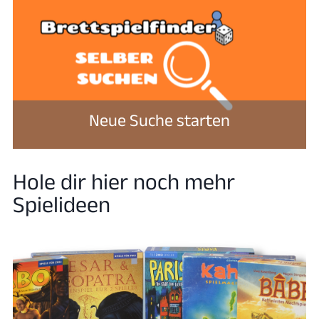
Neue Suche starten
Hole dir hier noch mehr
Spielideen