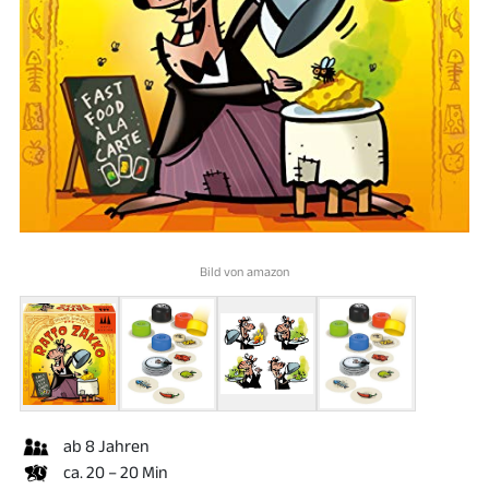
Bild von amazon
ab 8 Jahren
ca. 20 – 20 Min