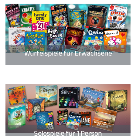
Würfelspiele für Erwachsene
Solospiele für 1 Person