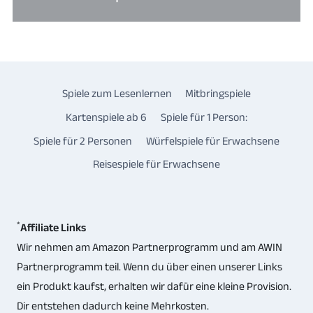
Spiele zum Lesenlernen
Mitbringspiele
Kartenspiele ab 6
Spiele für 1 Person:
Spiele für 2 Personen
Würfelspiele für Erwachsene
Reisespiele für Erwachsene
*
Affiliate Links
Wir nehmen am Amazon Partnerprogramm und am AWIN
Partnerprogramm teil. Wenn du über einen unserer Links
ein Produkt kaufst, erhalten wir dafür eine kleine Provision.
Dir entstehen dadurch keine Mehrkosten.