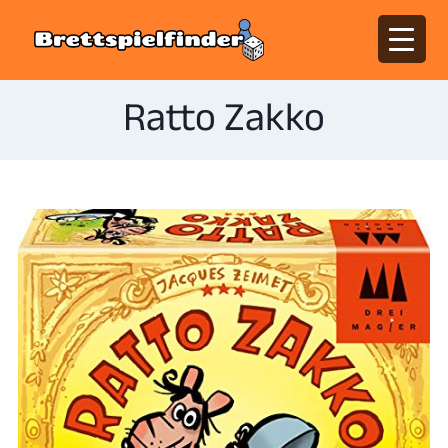
Ratto Zakko