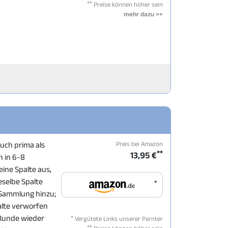
**
Preise können höher sein
mehr dazu >>
Preis bei Amazon
auch prima als
**
13,95 €
n in 6-8
ine Spalte aus,
selbe Spalte
*
 Sammlung hinzu;
palte verworfen
*
r Runde wieder
Vergütete Links unserer Parnter
**