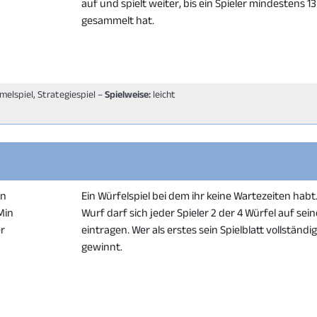
auf und spielt weiter, bis ein Spieler mindestens 1
gesammelt hat.
melspiel, Strategiespiel –
Spielweise:
leicht
en
Ein Würfelspiel bei dem ihr keine Wartezeiten hab
 Min
Wurf darf sich jeder Spieler 2 der 4 Würfel auf sei
er
eintragen. Wer als erstes sein Spielblatt vollständig
gewinnt.