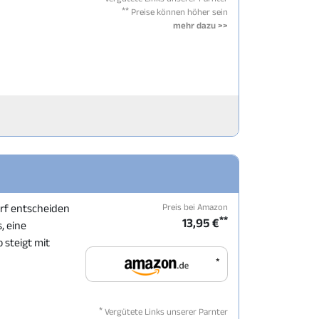
**
Preise können höher sein
mehr dazu >>
Preis bei Amazon
urf entscheiden
**
13,95 €
, eine
 steigt mit
*
*
Vergütete Links unserer Parnter