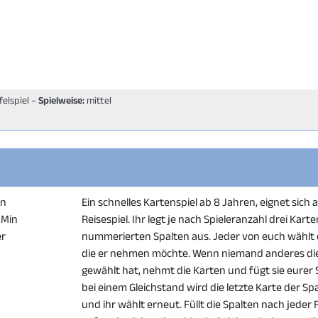
felspiel –
Spielweise:
mittel
en
Ein schnelles Kartenspiel ab 8 Jahren, eignet sich 
 Min
Reisespiel. Ihr legt je nach Spieleranzahl drei Karte
er
nummerierten Spalten aus. Jeder von euch wählt e
die er nehmen möchte. Wenn niemand anderes die
gewählt hat, nehmt die Karten und fügt sie eurer
bei einem Gleichstand wird die letzte Karte der S
und ihr wählt erneut. Füllt die Spalten nach jede