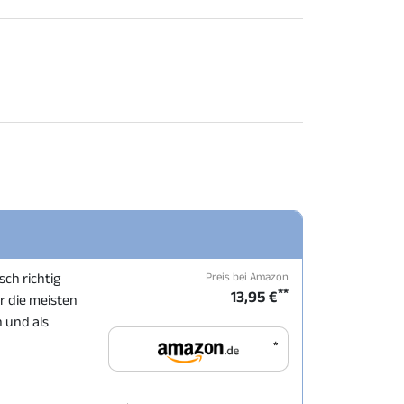
Preis bei Amazon
sch richtig
**
13,95 €
r die meisten
n und als
*