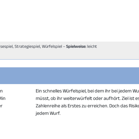
isespiel, Strategiespiel, Würfelspiel –
Spielweise:
leicht
en
Ein schnelles Würfelspiel, bei dem ihr bei jedem W
 Min
müsst, ob ihr weiterwürfelt oder aufhört. Ziel ist es
er
Zahlenreihe als Erstes zu erreichen. Doch das Risiko
jedem Wurf.