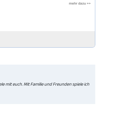
mehr dazu >>
ele mit euch. Mit Familie und Freunden spiele ich