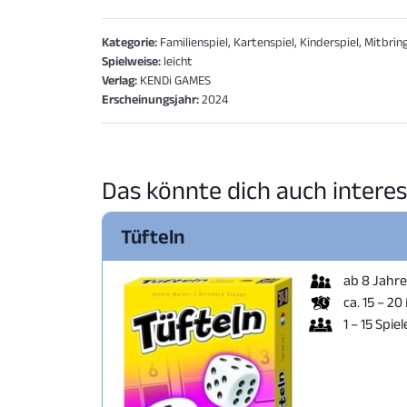
Kategorie:
Familienspiel, Kartenspiel, Kinderspiel, Mitbring
Spielweise:
leicht
Verlag:
KENDi GAMES
Erscheinungsjahr:
2024
Das könnte dich auch interes
Tüfteln
ab 8 Jahr
ca. 15 – 20
1 – 15 Spiel