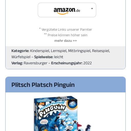
*
*
Vergütete Links unserer Parnter
**
Preise können höher sein
mehr dazu >>
Kategorie:
Kinderspiel, Lernspiel, Mitbringspiel, Reisespiel,
Würfelspiel –
Spielweise:
leicht
Verlag:
Ravensburger –
Erscheinungsjahr:
2022
Plitsch Platsch Pinguin