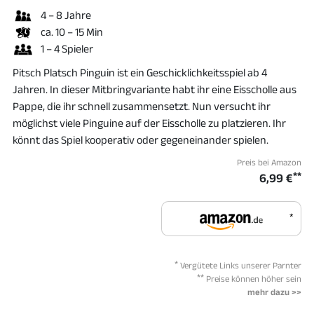
4 – 8 Jahre
ca. 10 – 15 Min
1 – 4 Spieler
Pitsch Platsch Pinguin ist ein Geschicklichkeitsspiel ab 4
Jahren. In dieser Mitbringvariante habt ihr eine Eisscholle aus
Pappe, die ihr schnell zusammensetzt. Nun versucht ihr
möglichst viele Pinguine auf der Eisscholle zu platzieren. Ihr
könnt das Spiel kooperativ oder gegeneinander spielen.
Preis bei Amazon
**
6,99 €
*
*
Vergütete Links unserer Parnter
**
Preise können höher sein
mehr dazu >>