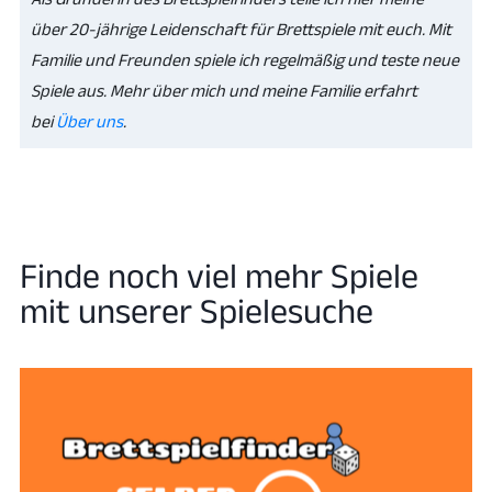
über 20-jährige Leidenschaft für Brettspiele mit euch. Mit
Familie und Freunden spiele ich regelmäßig und teste neue
Spiele aus. Mehr über mich und meine Familie erfahrt
bei
Über uns
.
Finde noch viel mehr Spiele
mit unserer Spielesuche