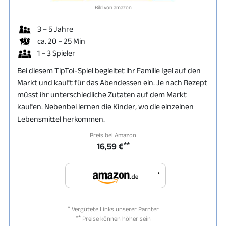
Bild von amazon
3 – 5 Jahre
ca. 20 – 25 Min
1 – 3 Spieler
Bei diesem TipToi-Spiel begleitet ihr Familie Igel auf den
Markt und kauft für das Abendessen ein. Je nach Rezept
müsst ihr unterschiedliche Zutaten auf dem Markt
kaufen. Nebenbei lernen die Kinder, wo die einzelnen
Lebensmittel herkommen.
Preis bei Amazon
**
16,59 €
*
*
Vergütete Links unserer Parnter
**
Preise können höher sein