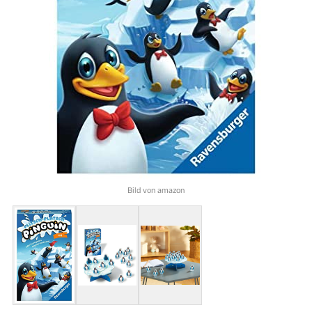
Bild von amazon