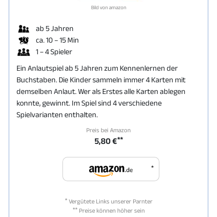
Bild von amazon
ab 5 Jahren
ca. 10 – 15 Min
1 – 4 Spieler
Ein Anlautspiel ab 5 Jahren zum Kennenlernen der
Buchstaben. Die Kinder sammeln immer 4 Karten mit
demselben Anlaut. Wer als Erstes alle Karten ablegen
konnte, gewinnt. Im Spiel sind 4 verschiedene
Spielvarianten enthalten.
Preis bei Amazon
**
5,80 €
*
*
Vergütete Links unserer Parnter
**
Preise können höher sein