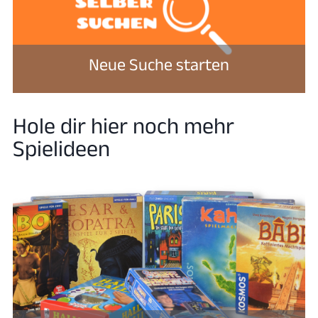
Neue Suche starten
Hole dir hier noch mehr
Spielideen