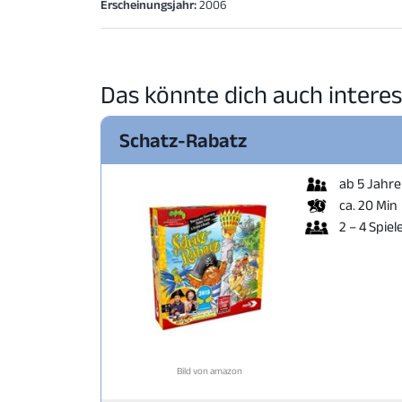
Erscheinungsjahr:
2006
Das könnte dich auch interes
Schatz-Rabatz
ab 5 Jahr
ca. 20 Min
2 – 4 Spiel
Bild von amazon