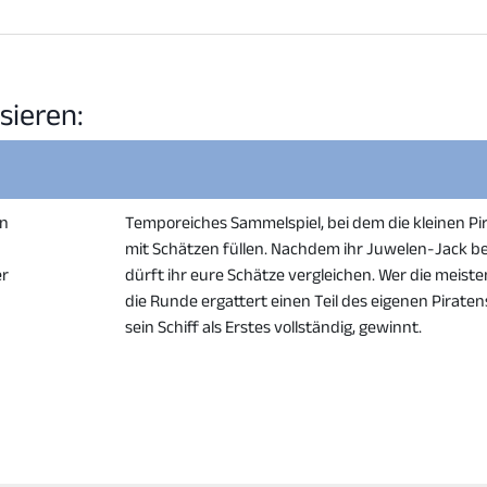
sieren:
en
Temporeiches Sammelspiel, bei dem die kleinen Pi
mit Schätzen füllen. Nachdem ihr Juwelen-Jack be
er
dürft ihr eure Schätze vergleichen. Wer die meiste
die Runde ergattert einen Teil des eigenen Piraten
sein Schiff als Erstes vollständig, gewinnt.