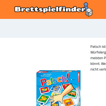
Patsch is
Würfelerg
meisten P
könnt. We
nicht verl