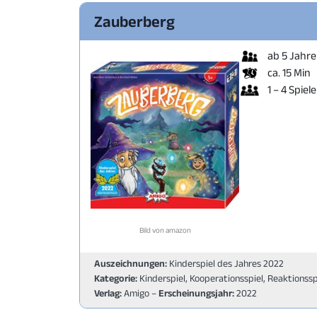
Zauberberg
ab 5 Jahr
ca. 15 Min
1 – 4 Spiele
Bild von amazon
Auszeichnungen:
Kinderspiel des Jahres 2022
Kategorie:
Kinderspiel, Kooperationsspiel, Reaktionssp
Verlag:
Amigo –
Erscheinungsjahr:
2022