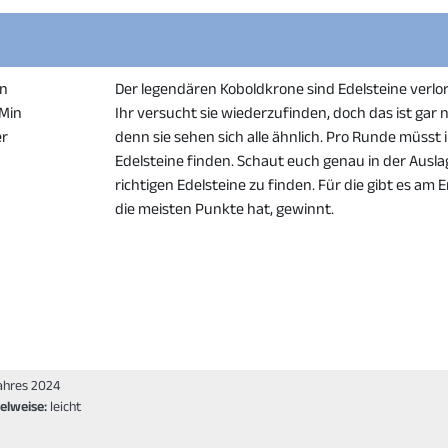
en
Der legendären Koboldkrone sind Edelsteine verlo
 Min
Ihr versucht sie wiederzufinden, doch das ist gar n
er
denn sie sehen sich alle ähnlich. Pro Runde müsst i
Edelsteine finden. Schaut euch genau in der Ausl
richtigen Edelsteine zu finden. Für die gibt es am
die meisten Punkte hat, gewinnt.
ahres 2024
elweise:
leicht