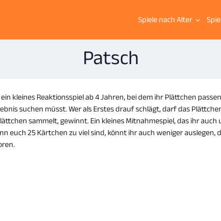
Spiele nach Alter
Spie
Patsch
t ein kleines Reaktionsspiel ab 4 Jahren, bei dem ihr Plättchen pass
ebnis suchen müsst. Wer als Erstes drauf schlägt, darf das Plättche
lättchen sammelt, gewinnt. Ein kleines Mitnahmespiel, das ihr auch
nn euch 25 Kärtchen zu viel sind, könnt ihr auch weniger auslegen, 
oren.