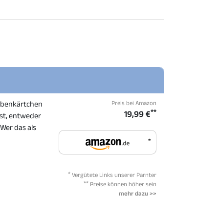
Preis bei Amazon
fgabenkärtchen
**
19,99 €
sst, entweder
Wer das als
*
*
Vergütete Links unserer Parnter
**
Preise können höher sein
mehr dazu >>