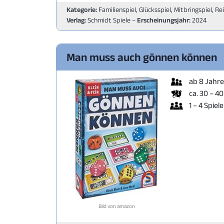
Kategorie:
Familienspiel, Glücksspiel, Mitbringspiel, Re
Verlag:
Schmidt Spiele –
Erscheinungsjahr:
2024
Man muss auch gönnen können
ab 8 Jahr
ca. 30 – 4
1 – 4 Spiele
Bild von amazon