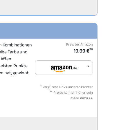
Preis bei Amazon
ier-Kombinationen
**
19,99 €
elbe Farbe und
 Affen
meisten Punkte
*
n hat, gewinnt
*
Vergütete Links unserer Parnter
**
Preise können höher sein
mehr dazu >>