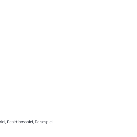
iel, Reaktionsspiel, Reisespiel