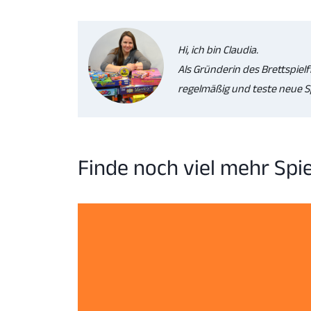
Hi, ich bin Claudia.
Als Gründerin des Brettspielf
regelmäßig und teste neue Sp
Finde noch viel mehr Spi