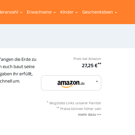
leranzahl
Erwachsene
Kinder
Geschenkideen
Preis bei Amazon
efangen die Erde zu
**
27,25 €
n euch baut seine
aben ihr erfüllt,
schnell um.
*
*
Vergütete Links unserer Parnter
**
Preise können höher sein
mehr dazu >>