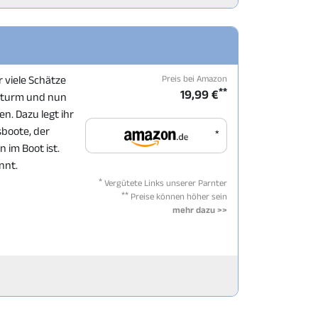
Preis bei Amazon
 viele Schätze
**
19,99 €
 Sturm und nun
n. Dazu legt ihr
boote, der
*
 im Boot ist.
nnt.
*
Vergütete Links unserer Parnter
**
Preise können höher sein
mehr dazu >>