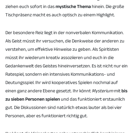
ziehen euch sofort in das
mystische Thema
hinein. Die große
Tischpräsenz macht es auch optisch zu einem Highlight.
Der besondere Reiz liegt in der nonverbalen Kommunikation.
Als Geist müsst ihr versuchen, die Denkweise der anderen zu
verstehen, um effektive Hinweise zu geben. Als Spiritisten
müsst ihr wiederum kreativ assoziieren und euch in die
Gedankenwelt des Geistes hineinversetzen. Es ist nicht nur ein
Ratespiel, sondern ein intensives Kommunikations- und
Deutungsspiel. Ihr wird kooperatives Spielen nochmal auf
einen ganz andere Ebene gesetzt. Ihr könnt
Mysterium
mit
bis
zu sieben Personen spielen
und das funktioniert erstaunlich
gut. Die Diskussionen sind natürlich etwas lauter als bei vier
Personen, aber es funktioniert richtig gut.