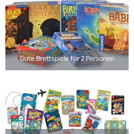
Gute Brettspiele für 2 Personen​