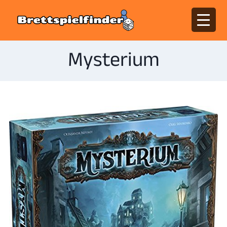
Mysterium