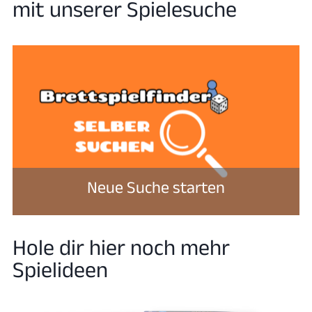
mit unserer Spielesuche
Neue Suche starten
Hole dir hier noch mehr
Spielideen