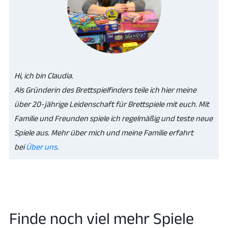
Hi, ich bin Claudia.
Als Gründerin des Brettspielfinders teile ich hier meine
über 20-jährige Leidenschaft für Brettspiele mit euch. Mit
Familie und Freunden spiele ich regelmäßig und teste neue
Spiele aus. Mehr über mich und meine Familie erfahrt
bei
Über uns
.
Finde noch viel mehr Spiele