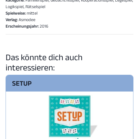
Logikspiel, Rätselspiel
Spielweise:
mittel
Verlag:
Asmodee
Erscheinungsjahr:
2016
Das könnte dich auch
interessieren:
SETUP