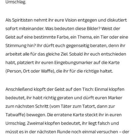
Umschlag.
Als Spiritisten nehmt ihr eure Vision entgegen und diskutiert
sofort miteinander. Was bedeuten diese Bilder? Weist der
Geist auf eine bestimmte Farbe, ein Thema, ein Tier oder eine
Stimmung hin? Ihr dürft euch gegenseitig beraten, denn ihr
arbeitet alle für das gleiche Ziel. Sobald ihr euch entschieden
habt, platziert ihr euren Eingebungsmarker auf die Karte
(Person, Ort oder Waffe), die ihr für die richtige haltet.
Anschließend klopft der Geist auf den Tisch: Einmal klopfen
bedeutet, ihr habt richtig geraten und dürft euren Marker
zum nächsten Schritt (vom Täter zum Tatort, dann zur
Tatwaffe) bewegen. Die erratene Karte steckt ihr in euren
Umschlag. Zweimal klopfen bedeutet, ihr liegt falsch und
müsst es in der nächsten Runde noch einmal versuchen – der