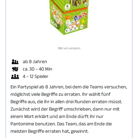
Bild von amazon
ab 8 Jahren
ca. 30 – 40 Min
4 – 12 Spieler
Ein Partyspiel ab 8 Jahren, bei dem die Teams versuchen,
möglichst viele Begriffe zu erraten. Ihr wählt fünf
Begriffe aus, die ihr in allen drei Runden erraten müsst.
Zunächst wird der Begriff umschrieben, dann nur mit
einem Wort erklärt und am Ende dürft ihr nur
Pantomime benutzen. Das Team, das am Ende die
meisten Begriffe erraten hat, gewinnt.