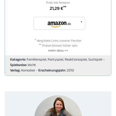
Preis bei Amazon
**
21,29 €
*
*
Vergütete Links unserer Parnter
**
Preise können höher sein
mehr dazu >>
Kategorie:
Familienspiel, Partyspiel, Reaktionsspiel, Suchspiel –
Spielweise:
leicht
Verlag:
Asmodee –
Erscheinungsjahr:
2010