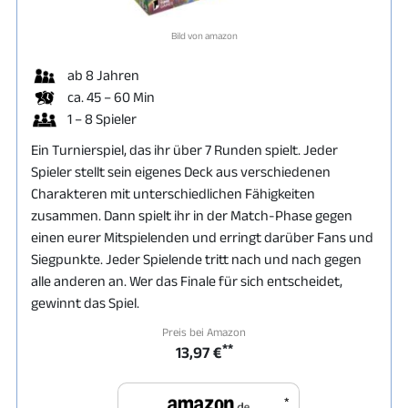
Bild von amazon
ab 8 Jahren
ca. 45 – 60 Min
1 – 8 Spieler
Ein Turnierspiel, das ihr über 7 Runden spielt. Jeder
Spieler stellt sein eigenes Deck aus verschiedenen
Charakteren mit unterschiedlichen Fähigkeiten
zusammen. Dann spielt ihr in der Match-Phase gegen
einen eurer Mitspielenden und erringt darüber Fans und
Siegpunkte. Jeder Spielende tritt nach und nach gegen
alle anderen an. Wer das Finale für sich entscheidet,
gewinnt das Spiel.
Preis bei Amazon
**
13,97 €
*