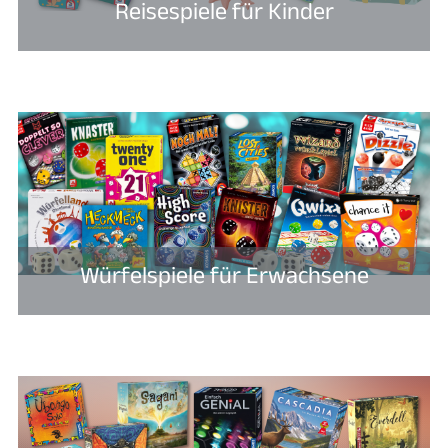
Reisespiele für Kinder
Würfelspiele für Erwachsene