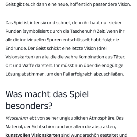
Geist gibt euch dann eine neue, hoffentlich passendere Vision.
Das Spiel ist intensiv und schnell, denn ihr habt nur sieben
Runden (symbolisiert durch die Taschenuhr) Zeit. Wenn ihr
alle die individuellen Spuren entschlüsselt habt, folgt die
Endrunde. Der Geist schickt eine letzte Vision (drei
Visionskarten) an alle, die die wahre Kombination aus Täter,
Ort und Waffe darstellt. Ihr müsst nun über die endgültige
Lösung abstimmen, um den Fall erfolgreich abzuschließen.
Was macht das Spiel
besonders?
Mysterium
lebt von seiner unglaublichen Atmosphäre. Das
Material, der Sichtschirm und vor allem die abstrakten,
kunstvollen Visionskarten
sind wunderschön gestaltet und