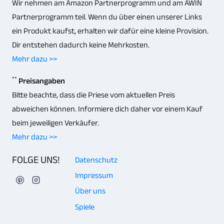
Wir nehmen am Amazon Partnerprogramm und am AWIN
Partnerprogramm teil. Wenn du über einen unserer Links
ein Produkt kaufst, erhalten wir dafür eine kleine Provision.
Dir entstehen dadurch keine Mehrkosten.
Mehr dazu >>
**
Preisangaben
Bitte beachte, dass die Priese vom aktuellen Preis
abweichen können. Informiere dich daher vor einem Kauf
beim jeweiligen Verkäufer.
Mehr dazu >>
FOLGE UNS!
Datenschutz
Impressum
Über uns
Spiele