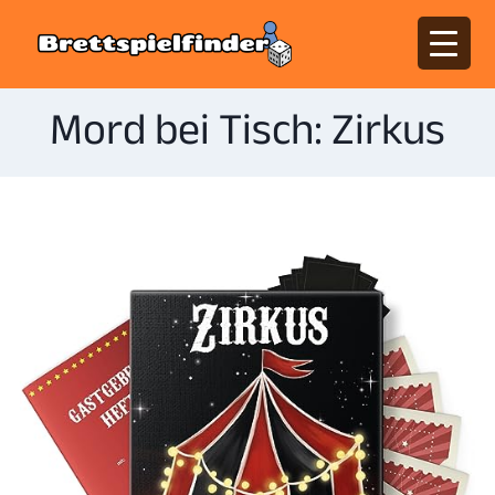
Mord bei Tisch: Zirkus