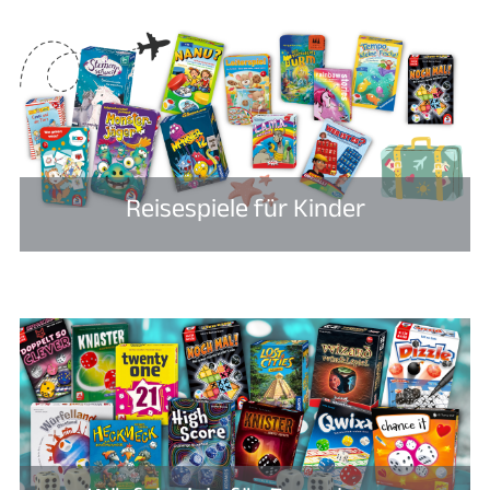
Reisespiele für Kinder