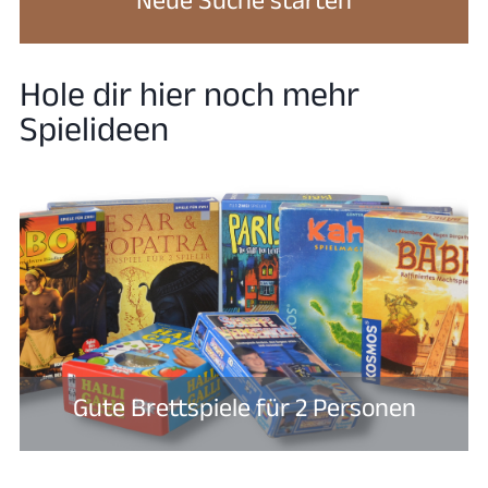
Hole dir hier noch mehr
Spielideen
Gute Brettspiele für 2 Personen​