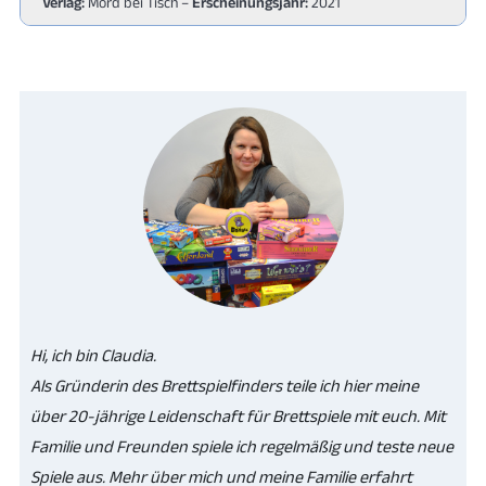
Verlag:
Mord bei Tisch –
Erscheinungsjahr:
2021
Hi, ich bin Claudia.
Als Gründerin des Brettspielfinders teile ich hier meine
über 20-jährige Leidenschaft für Brettspiele mit euch. Mit
Familie und Freunden spiele ich regelmäßig und teste neue
Spiele aus. Mehr über mich und meine Familie erfahrt