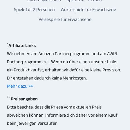
Spiele für 2 Personen
Würfelspiele für Erwachsene
Reisespiele für Erwachsene
*
Affiliate Links
Wir nehmen am Amazon Partnerprogramm und am AWIN
Partnerprogramm teil. Wenn du über einen unserer Links
ein Produkt kaufst, erhalten wir dafür eine kleine Provision.
Dir entstehen dadurch keine Mehrkosten.
Mehr dazu >>
**
Preisangaben
Bitte beachte, dass die Priese vom aktuellen Preis
abweichen können. Informiere dich daher vor einem Kauf
beim jeweiligen Verkäufer.