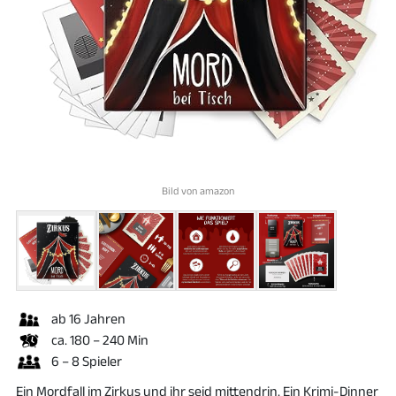
Bild von amazon
ab 16 Jahren
ca. 180 – 240 Min
6 – 8 Spieler
Ein Mordfall im Zirkus und ihr seid mittendrin. Ein Krimi-Dinner