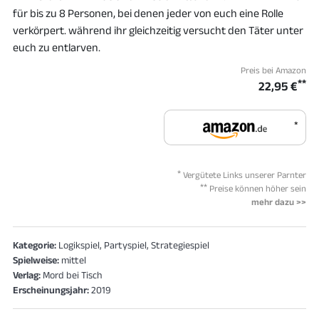
für bis zu 8 Personen, bei denen jeder von euch eine Rolle
verkörpert. während ihr gleichzeitig versucht den Täter unter
euch zu entlarven.
Preis bei Amazon
**
22,95 €
*
*
Vergütete Links unserer Parnter
**
Preise können höher sein
mehr dazu >>
Kategorie:
Logikspiel, Partyspiel, Strategiespiel
Spielweise:
mittel
Verlag:
Mord bei Tisch
Erscheinungsjahr:
2019