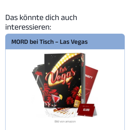
Das könnte dich auch
interessieren:
MORD bei Tisch – Las Vegas
Bild von amazon