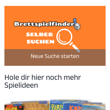
Neue Suche starten
Hole dir hier noch mehr
Spielideen