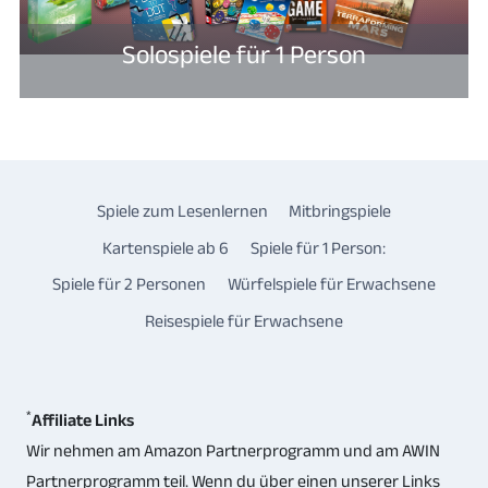
Solospiele für 1 Person
Spiele zum Lesenlernen
Mitbringspiele
Kartenspiele ab 6
Spiele für 1 Person:
Spiele für 2 Personen
Würfelspiele für Erwachsene
Reisespiele für Erwachsene
*
Affiliate Links
Wir nehmen am Amazon Partnerprogramm und am AWIN
Partnerprogramm teil. Wenn du über einen unserer Links