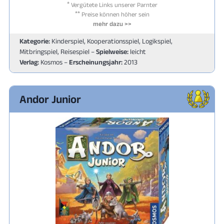
*
Vergütete Links unserer Parnter
**
Preise können höher sein
mehr dazu >>
Kategorie:
Kinderspiel, Kooperationsspiel, Logikspiel,
Mitbringspiel, Reisespiel –
Spielweise:
leicht
Verlag:
Kosmos –
Erscheinungsjahr:
2013
Andor Junior