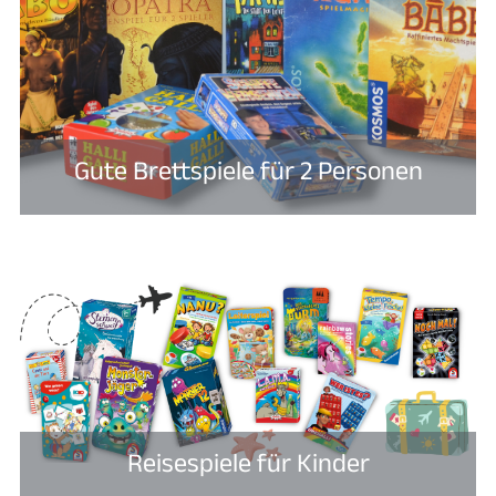
Gute Brettspiele für 2 Personen​
Reisespiele für Kinder