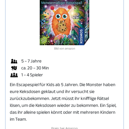
Bild von amazon
5 – 7 Jahre
ca. 20 – 30 Min
1 – 4 Spieler
Ein Escapespiel für Kids ab 5 Jahren. Die Monster haben
eure Keksdosen geklaut und ihr versucht sie
zurückzubekommen. Jetzt müsst ihr knifflige Rätsel
lösen, um die Keksdosen wieder zu bekommen. Ein Spiel,
das ihr alleine spielen könnt oder mit mehreren Kindern
im Team.
Preis bei Amazon