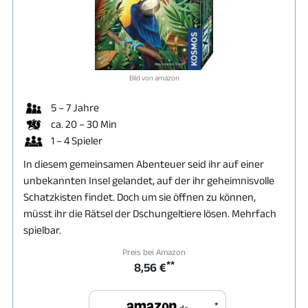
Bild von amazon
5 – 7 Jahre
ca. 20 – 30 Min
1 – 4 Spieler
In diesem gemeinsamen Abenteuer seid ihr auf einer
unbekannten Insel gelandet, auf der ihr geheimnisvolle
Schatzkisten findet. Doch um sie öffnen zu können,
müsst ihr die Rätsel der Dschungeltiere lösen. Mehrfach
spielbar.
Preis bei Amazon
**
8,56 €
*