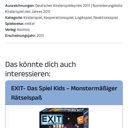
Auszeichnungen:
Deutscher Kinderspielepreis 2011 | Nominierungsliste
Kinderspiel des Jahres 2011
Kategorie:
Kinderspiel, Kooperationsspiel, Logikspiel, Reaktionsspiel
Spielweise:
mittel
Verlag:
Kosmos
Erscheinungsjahr:
2011
Das könnte dich auch
interessieren:
EXIT- Das Spiel Kids – Monstermäßiger
Rätselspaß