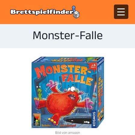
Monster-Falle
Bild von amazon