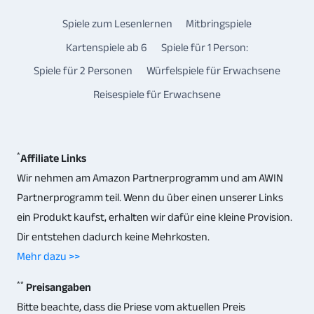
Spiele zum Lesenlernen
Mitbringspiele
Kartenspiele ab 6
Spiele für 1 Person:
Spiele für 2 Personen
Würfelspiele für Erwachsene
Reisespiele für Erwachsene
*
Affiliate Links
Wir nehmen am Amazon Partnerprogramm und am AWIN
Partnerprogramm teil. Wenn du über einen unserer Links
ein Produkt kaufst, erhalten wir dafür eine kleine Provision.
Dir entstehen dadurch keine Mehrkosten.
Mehr dazu >>
**
Preisangaben
Bitte beachte, dass die Priese vom aktuellen Preis