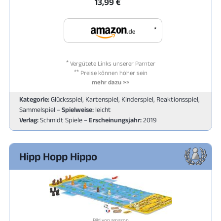
13,99 €
*
*
Vergütete Links unserer Parnter
**
Preise können höher sein
mehr dazu >>
Kategorie:
Glücksspiel, Kartenspiel, Kinderspiel, Reaktionsspiel,
Sammelspiel –
Spielweise:
leicht
Verlag:
Schmidt Spiele –
Erscheinungsjahr:
2019
Hipp Hopp Hippo
Bild von amazon