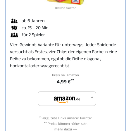
Bild von amazon
ab 6 Jahren
ca. 15 – 20 Min
für 2 Spieler
Vier-Gewinnt-Variante für unterwegs. Jeder Spielende
versucht als Erstes, vier Chips der eigenen Farbe in eine
Reihe zu bekommen, egal ob die Reihe diagonal,
horizontal oder waagerecht ist.
Preis bei Amazon
**
4,99 €
*
*
Vergütete Links unserer Parnter
**
Preise können höher sein
mehr dazu >>