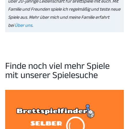
über 20-jährige Leidenschaft für Brettspiele mit euch. Mit
Familie und Freunden spiele ich regelmäßig und teste neue
Spiele aus. Mehr über mich und meine Familie erfahrt
bei
Über uns
.
Finde noch viel mehr Spiele
mit unserer Spielesuche