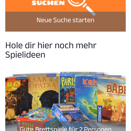
Neue Suche starten
Hole dir hier noch mehr
Spielideen
Gute Brettspiele für 2 Personen​