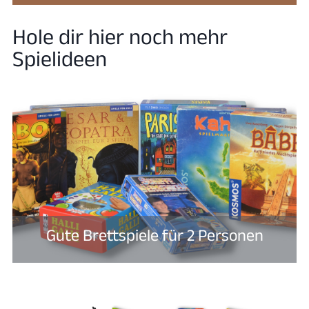
Hole dir hier noch mehr
Spielideen
Gute Brettspiele für 2 Personen​