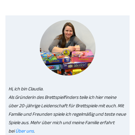
Hi, ich bin Claudia.
Als Gründerin des Brettspielfinders teile ich hier meine
über 20-jährige Leidenschaft für Brettspiele mit euch. Mit
Familie und Freunden spiele ich regelmäßig und teste neue
Spiele aus. Mehr über mich und meine Familie erfahrt
bei
Über uns
.