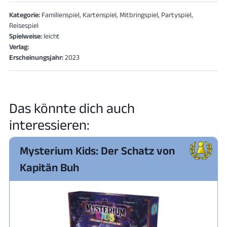
Kategorie:
Familienspiel, Kartenspiel, Mitbringspiel, Partyspiel,
Reisespiel
Spielweise:
leicht
Verlag:
Erscheinungsjahr:
2023
Das könnte dich auch
interessieren:
Mysterium Kids: Der Schatz von
Kapitän Buh