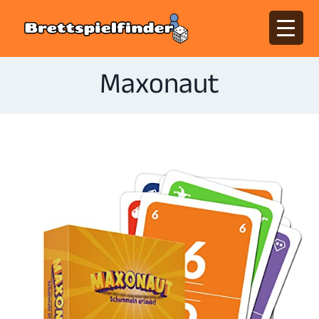
Maxonaut