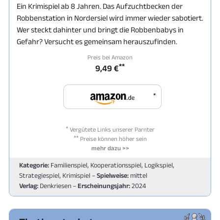
Ein Krimispiel ab 8 Jahren. Das Aufzuchtbecken der
Robbenstation in Nordersiel wird immer wieder sabotiert.
Wer steckt dahinter und bringt die Robbenbabys in
Gefahr? Versucht es gemeinsam herauszufinden.
Preis bei Amazon
**
9,49 €
*
*
Vergütete Links unserer Parnter
**
Preise können höher sein
mehr dazu >>
Kategorie:
Familienspiel, Kooperationsspiel, Logikspiel,
Strategiespiel, Krimispiel –
Spielweise:
mittel
Verlag:
Denkriesen –
Erscheinungsjahr:
2024