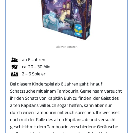
Bild von amazon
ab 6 Jahren
ca. 20 – 30 Min
2 – 6 Spieler
Bei diesem Kinderspiel ab 6 Jahren geht ihr auf
Schatzsuche mit einem Tambourin. Gemeinsam versucht
ihr den Schatz von Kapitän Buh zu finden, der Geist des
alten Kapitäns will euch sogar helfen, kann aber nur
durch einen Tambourin mit euch sprechen. Ihr wechselt
euch mit der Rolle des alten Kapitäns ab und versucht
geschickt mit dem Tambourin verschiedene Geräusche