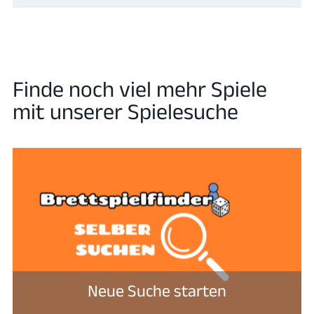
Finde noch viel mehr Spiele
mit unserer Spielesuche
Neue Suche starten