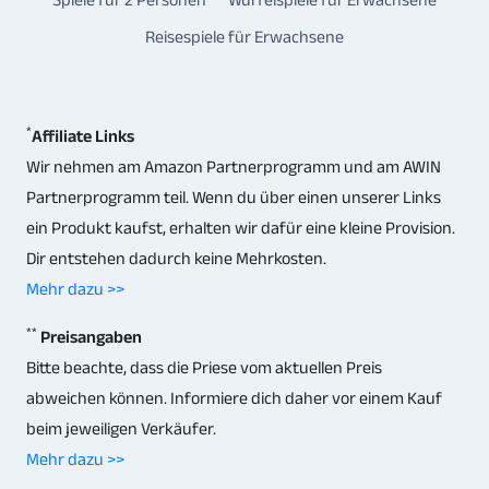
Reisespiele für Erwachsene
*
Affiliate Links
Wir nehmen am Amazon Partnerprogramm und am AWIN
Partnerprogramm teil. Wenn du über einen unserer Links
ein Produkt kaufst, erhalten wir dafür eine kleine Provision.
Dir entstehen dadurch keine Mehrkosten.
Mehr dazu >>
**
Preisangaben
Bitte beachte, dass die Priese vom aktuellen Preis
abweichen können. Informiere dich daher vor einem Kauf
beim jeweiligen Verkäufer.
Mehr dazu >>