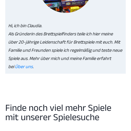
Hi, ich bin Claudia.
Als Gründerin des Brettspielfinders teile ich hier meine
über 20-jährige Leidenschaft für Brettspiele mit euch. Mit
Familie und Freunden spiele ich regelmäßig und teste neue
Spiele aus. Mehr über mich und meine Familie erfahrt
bei
Über uns
.
Finde noch viel mehr Spiele
mit unserer Spielesuche