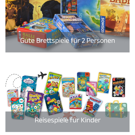
Gute Brettspiele für 2 Personen​
Reisespiele für Kinder