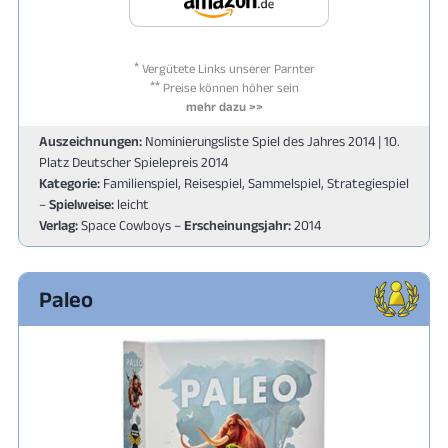
*
Vergütete Links unserer Parnter
**
Preise können höher sein
mehr dazu >>
Auszeichnungen:
Nominierungsliste Spiel des Jahres 2014 | 10.
Platz Deutscher Spielepreis 2014
Kategorie:
Familienspiel, Reisespiel, Sammelspiel, Strategiespiel
–
Spielweise:
leicht
Verlag:
Space Cowboys –
Erscheinungsjahr:
2014
Paleo