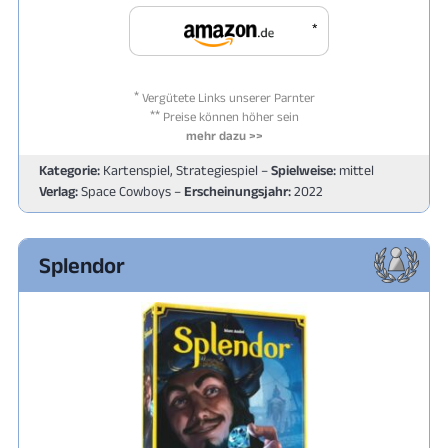
*
*
Vergütete Links unserer Parnter
**
Preise können höher sein
mehr dazu >>
Kategorie:
Kartenspiel, Strategiespiel –
Spielweise:
mittel
Verlag:
Space Cowboys –
Erscheinungsjahr:
2022
Splendor