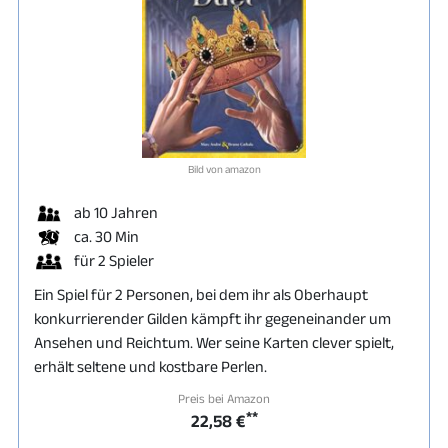
Bild von amazon
ab 10 Jahren
ca. 30 Min
für 2 Spieler
Ein Spiel für 2 Personen, bei dem ihr als Oberhaupt
konkurrierender Gilden kämpft ihr gegeneinander um
Ansehen und Reichtum. Wer seine Karten clever spielt,
erhält seltene und kostbare Perlen.
Preis bei Amazon
**
22,58 €