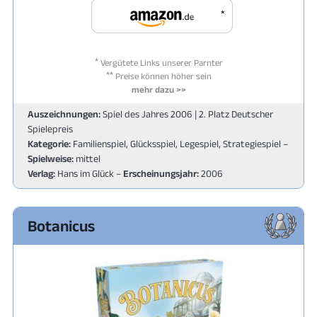
*
*
Vergütete Links unserer Parnter
**
Preise können höher sein
mehr dazu >>
Auszeichnungen:
Spiel des Jahres 2006 | 2. Platz Deutscher
Spielepreis
Kategorie:
Familienspiel, Glücksspiel, Legespiel, Strategiespiel –
Spielweise:
mittel
Verlag:
Hans im Glück –
Erscheinungsjahr:
2006
Botanicus