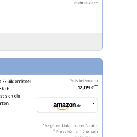
mehr dazu >>
Preis bei Amazon
 77 Bilderrätsel
**
12,09 €
 Kids
st sich die
arten
*
*
Vergütete Links unserer Parnter
**
Preise können höher sein