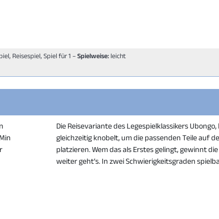
iel, Reisespiel, Spiel für 1 –
Spielweise:
leicht
n
Die Reisevariante des Legespielklassikers Ubongo, b
 Min
gleichzeitig knobelt, um die passenden Teile auf 
r
platzieren. Wem das als Erstes gelingt, gewinnt d
weiter geht’s. In zwei Schwierigkeitsgraden spielba