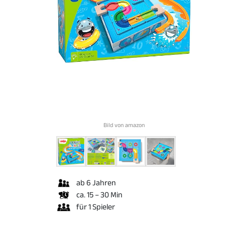
Bild von amazon
ab 6 Jahren
ca. 15 – 30 Min
für 1 Spieler