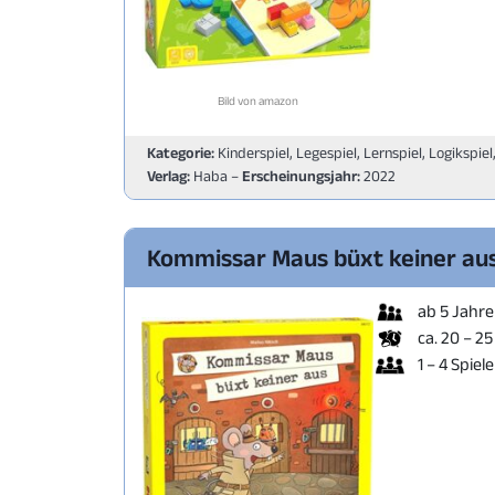
Bild von amazon
Kategorie:
Kinderspiel, Legespiel, Lernspiel, Logikspiel,
Verlag:
Haba –
Erscheinungsjahr:
2022
Kommissar Maus büxt keiner aus
ab 5 Jahr
ca. 20 – 25
1 – 4 Spiele