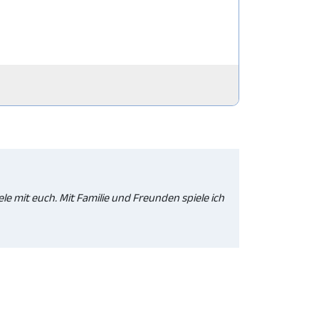
ele mit euch. Mit Familie und Freunden spiele ich