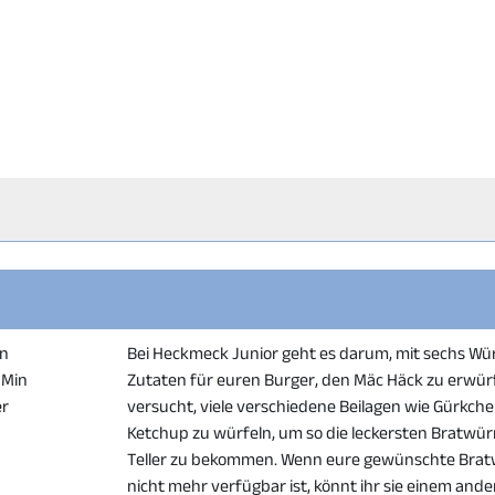
en
Bei Heckmeck Junior geht es darum, mit sechs Wür
 Min
Zutaten für euren Burger, den Mäc Häck zu erwürf
er
versucht, viele verschiedene Beilagen wie Gürkch
Ketchup zu würfeln, um so die leckersten Bratwü
Teller zu bekommen. Wenn eure gewünschte Bra
nicht mehr verfügbar ist, könnt ihr sie einem ande