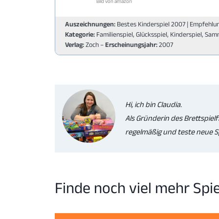
Bild von amazon
Auszeichnungen:
Bestes Kinderspiel 2007 | Empfehlun
Kategorie:
Familienspiel, Glücksspiel, Kinderspiel, Sam
Verlag:
Zoch –
Erscheinungsjahr:
2007
Hi, ich bin Claudia.
Als Gründerin des Brettspielf
regelmäßig und teste neue Sp
Finde noch viel mehr Spi