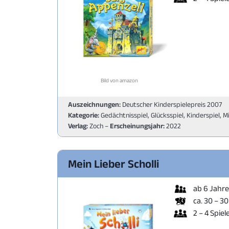
Bild von amazon
Auszeichnungen:
Deutscher Kinderspielepreis 2007
Kategorie:
Gedächtnisspiel, Glücksspiel, Kinderspiel, M
Verlag:
Zoch –
Erscheinungsjahr:
2022
Mein Lieber Scholli
ab 6 Jahr
ca. 30 – 3
2 – 4 Spiel