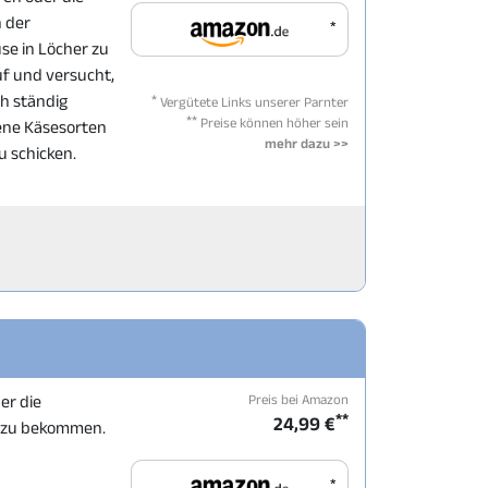
n der
*
se in Löcher zu
uf und versucht,
*
ch ständig
Vergütete Links unserer Parnter
**
Preise können höher sein
edene Käsesorten
mehr dazu >>
u schicken.
Preis bei Amazon
ber die
**
24,99 €
che zu bekommen.
*