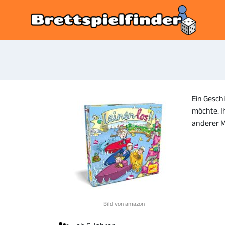
Ein Gesch
möchte. I
anderer M
Bild von amazon