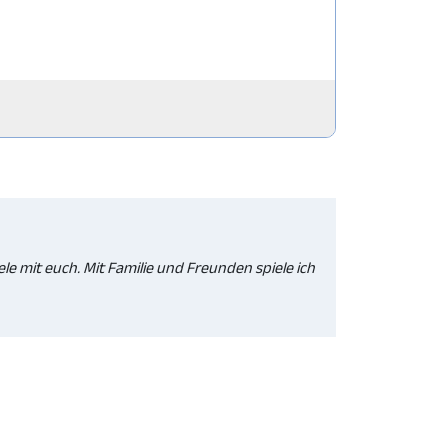
ele mit euch. Mit Familie und Freunden spiele ich