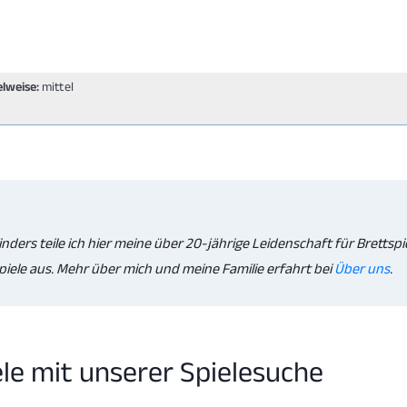
elweise:
mittel
inders teile ich hier meine über 20-jährige Leidenschaft für Brettspi
iele aus. Mehr über mich und meine Familie erfahrt bei
Über uns
.
ele mit unserer Spielesuche