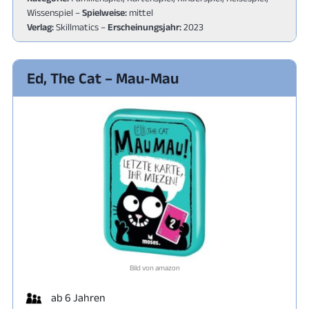
Wissenspiel –
Spielweise:
mittel
Verlag:
Skillmatics –
Erscheinungsjahr:
2023
Ed, The Cat – Mau-Mau
Bild von amazon
ab 6 Jahren