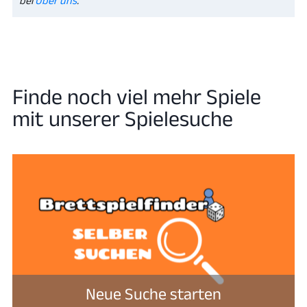
bei
Über uns
.
Finde noch viel mehr Spiele
mit unserer Spielesuche
Neue Suche starten