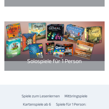
Solospiele für 1 Person
Spiele zum Lesenlernen
Mitbringspiele
Kartenspiele ab 6
Spiele für 1 Person: