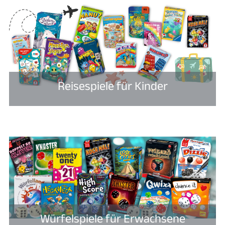
Reisespiele für Kinder
Würfelspiele für Erwachsene