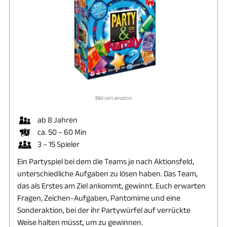
Bild von amazon
ab 8 Jahren
ca. 50 – 60 Min
3 – 15 Spieler
Ein Partyspiel bei dem die Teams je nach Aktionsfeld,
unterschiedliche Aufgaben zu lösen haben. Das Team,
das als Erstes am Ziel ankommt, gewinnt. Euch erwarten
Fragen, Zeichen-Aufgaben, Pantomime und eine
Sonderaktion, bei der ihr Partywürfel auf verrückte
Weise halten müsst, um zu gewinnen.