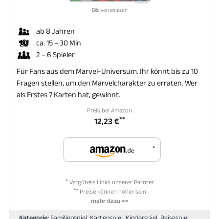
Bild von amazon
ab 8 Jahren
ca. 15 – 30 Min
2 – 6 Spieler
Für Fans aus dem Marvel-Universum. Ihr könnt bis zu 10
Fragen stellen, um den Marvelcharakter zu erraten. Wer
als Erstes 7 Karten hat, gewinnt.
Preis bei Amazon
**
12,23 €
*
*
Vergütete Links unserer Parnter
**
Preise können höher sein
mehr dazu >>
Kategorie:
Familienspiel, Kartenspiel, Kinderspiel, Reisespiel,