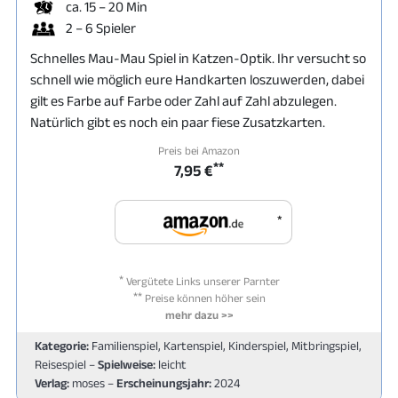
ca. 15 – 20 Min
2 – 6 Spieler
Schnelles Mau-Mau Spiel in Katzen-Optik. Ihr versucht so
schnell wie möglich eure Handkarten loszuwerden, dabei
gilt es Farbe auf Farbe oder Zahl auf Zahl abzulegen.
Natürlich gibt es noch ein paar fiese Zusatzkarten.
Preis bei Amazon
**
7,95 €
*
*
Vergütete Links unserer Parnter
**
Preise können höher sein
mehr dazu >>
Kategorie:
Familienspiel, Kartenspiel, Kinderspiel, Mitbringspiel,
Reisespiel –
Spielweise:
leicht
Verlag:
moses –
Erscheinungsjahr:
2024