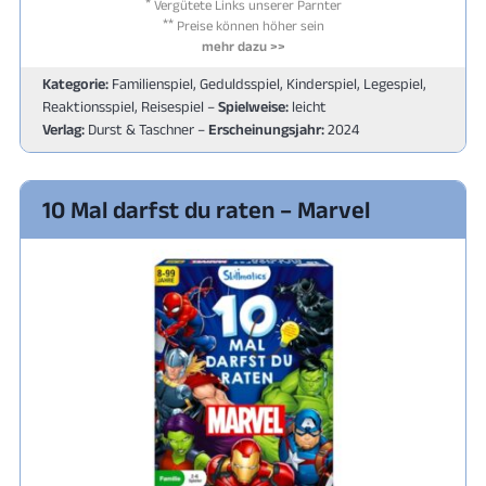
*
Vergütete Links unserer Parnter
**
Preise können höher sein
mehr dazu >>
Kategorie:
Familienspiel, Geduldsspiel, Kinderspiel, Legespiel,
Reaktionsspiel, Reisespiel –
Spielweise:
leicht
Verlag:
Durst & Taschner –
Erscheinungsjahr:
2024
10 Mal darfst du raten – Marvel