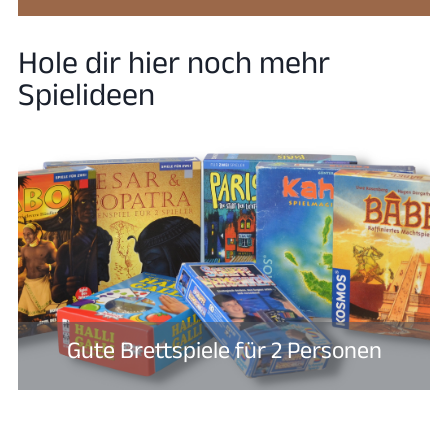
Hole dir hier noch mehr
Spielideen
Gute Brettspiele für 2 Personen​