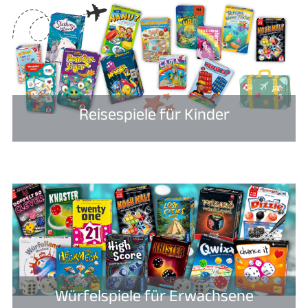
Reisespiele für Kinder
Würfelspiele für Erwachsene