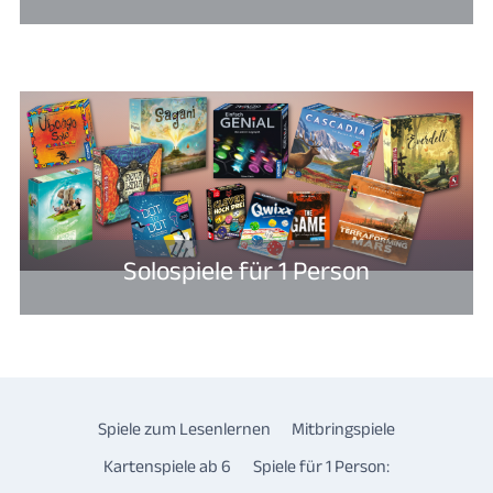
Solospiele für 1 Person
Spiele zum Lesenlernen
Mitbringspiele
Kartenspiele ab 6
Spiele für 1 Person: