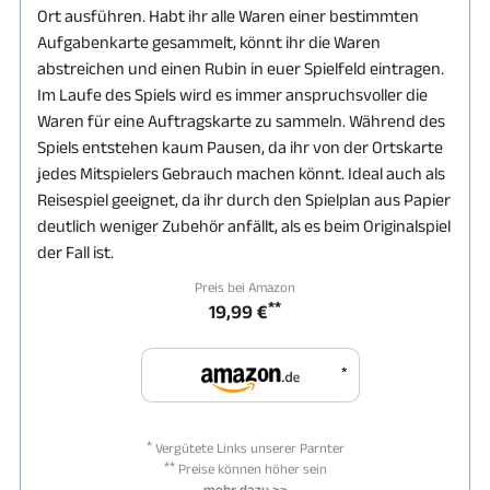
Ort ausführen. Habt ihr alle Waren einer bestimmten
Aufgabenkarte gesammelt, könnt ihr die Waren
abstreichen und einen Rubin in euer Spielfeld eintragen.
Im Laufe des Spiels wird es immer anspruchsvoller die
Waren für eine Auftragskarte zu sammeln. Während des
Spiels entstehen kaum Pausen, da ihr von der Ortskarte
jedes Mitspielers Gebrauch machen könnt. Ideal auch als
Reisespiel geeignet, da ihr durch den Spielplan aus Papier
deutlich weniger Zubehör anfällt, als es beim Originalspiel
der Fall ist.
Preis bei Amazon
**
19,99 €
*
*
Vergütete Links unserer Parnter
**
Preise können höher sein
mehr dazu >>