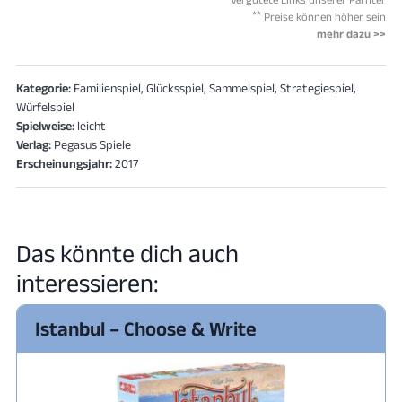
**
Preise können höher sein
mehr dazu >>
Kategorie:
Familienspiel, Glücksspiel, Sammelspiel, Strategiespiel,
Würfelspiel
Spielweise:
leicht
Verlag:
Pegasus Spiele
Erscheinungsjahr:
2017
Das könnte dich auch
interessieren:
Istanbul – Choose & Write