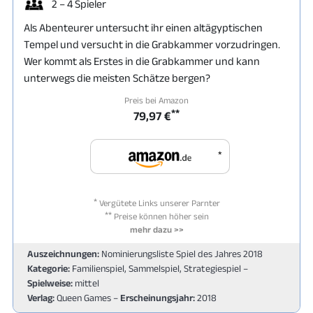
2 – 4 Spieler
Als Abenteurer untersucht ihr einen altägyptischen
Tempel und versucht in die Grabkammer vorzudringen.
Wer kommt als Erstes in die Grabkammer und kann
unterwegs die meisten Schätze bergen?
Preis bei Amazon
**
79,97 €
*
*
Vergütete Links unserer Parnter
**
Preise können höher sein
mehr dazu >>
Auszeichnungen:
Nominierungsliste Spiel des Jahres 2018
Kategorie:
Familienspiel, Sammelspiel, Strategiespiel –
Spielweise:
mittel
Verlag:
Queen Games –
Erscheinungsjahr:
2018