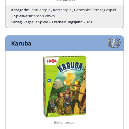
Kategorie:
Familienspiel, Kartenspiel, Reisespiel, Strategiespiel
–
Spielweise:
anspruchsvoll
Verlag:
Pegasus Spiele –
Erscheinungsjahr:
2023
Karuba
Bild von amazon