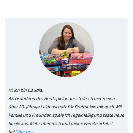
Hi, ich bin Claudia.
Als Gründerin des Brettspielfinders teile ich hier meine
über 20-jährige Leidenschaft für Brettspiele mit euch. Mit
Familie und Freunden spiele ich regelmäßig und teste neue
Spiele aus. Mehr über mich und meine Familie erfahrt
bei
Über uns
.