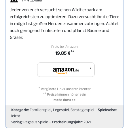
Jeder von euch versucht seinen Wildtierpark am
erfolgreichsten zu optimieren. Dazu versucht ihr die Tiere
in möglichst großen Herden zusammenzubringen. Achtet
auch genügend Trinkstellen und pflanzt Bäume und
Gräser.
Preis bei Amazon
**
19,85 €
*
*
Vergütete Links unserer Parnter
**
Preise können höher sein
mehr dazu >>
Kategorie:
Familienspiel, Legespiel, Strategiespiel –
Spielweise:
leicht
Verlag:
Pegasus Spiele –
Erscheinungsjahr:
2021