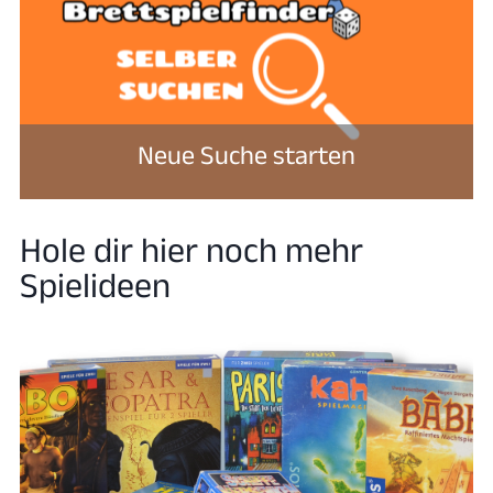
Neue Suche starten
Hole dir hier noch mehr
Spielideen