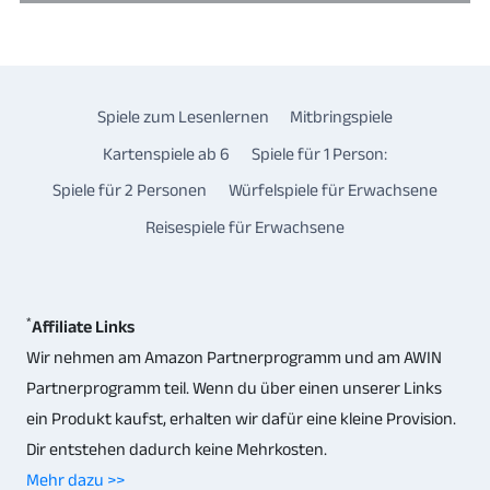
Spiele zum Lesenlernen
Mitbringspiele
Kartenspiele ab 6
Spiele für 1 Person:
Spiele für 2 Personen
Würfelspiele für Erwachsene
Reisespiele für Erwachsene
*
Affiliate Links
Wir nehmen am Amazon Partnerprogramm und am AWIN
Partnerprogramm teil. Wenn du über einen unserer Links
ein Produkt kaufst, erhalten wir dafür eine kleine Provision.
Dir entstehen dadurch keine Mehrkosten.
Mehr dazu >>