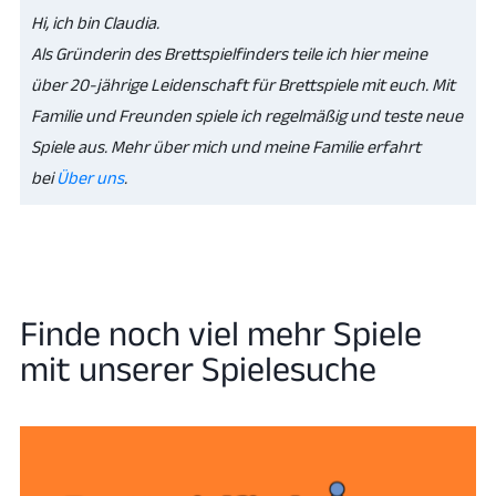
Hi, ich bin Claudia.
Als Gründerin des Brettspielfinders teile ich hier meine
über 20-jährige Leidenschaft für Brettspiele mit euch. Mit
Familie und Freunden spiele ich regelmäßig und teste neue
Spiele aus. Mehr über mich und meine Familie erfahrt
bei
Über uns
.
Finde noch viel mehr Spiele
mit unserer Spielesuche