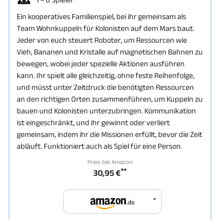
Ein kooperatives Familienspiel, bei ihr gemeinsam als
Team Wohnkuppeln für Kolonisten auf dem Mars baut.
Jeder von euch steuert Roboter, um Ressourcen wie
Vieh, Bananen und Kristalle auf magnetischen Bahnen zu
bewegen, wobei jeder spezielle Aktionen ausführen
kann. Ihr spielt alle gleichzeitig, ohne feste Reihenfolge,
und müsst unter Zeitdruck die benötigten Ressourcen
an den richtigen Orten zusammenführen, um Kuppeln zu
bauen und Kolonisten unterzubringen. Kommunikation
ist eingeschränkt, und ihr gewinnt oder verliert
gemeinsam, indem ihr die Missionen erfüllt, bevor die Zeit
abläuft. Funktioniert auch als Spiel für eine Person.
Preis bei Amazon
**
30,95 €
*