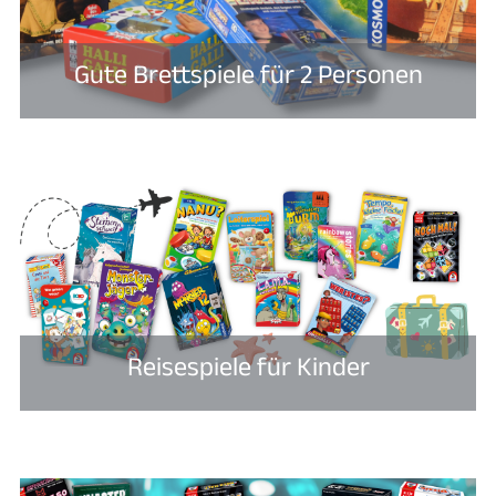
Gute Brettspiele für 2 Personen​
Reisespiele für Kinder