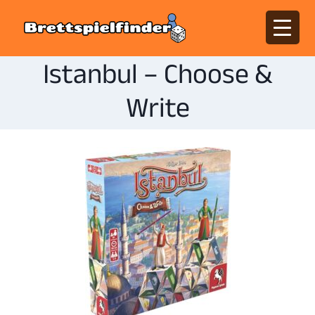
Istanbul – Choose &
Write