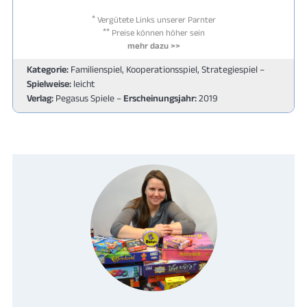
*
Vergütete Links unserer Parnter
**
Preise können höher sein
mehr dazu >>
Kategorie:
Familienspiel, Kooperationsspiel, Strategiespiel –
Spielweise:
leicht
Verlag:
Pegasus Spiele –
Erscheinungsjahr:
2019