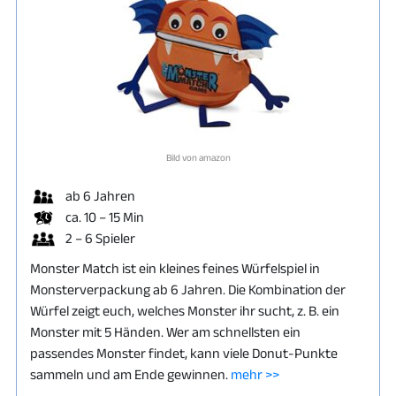
Bild von amazon
ab 6 Jahren
ca. 10 – 15 Min
2 – 6 Spieler
Monster Match ist ein kleines feines Würfelspiel in
Monsterverpackung ab 6 Jahren. Die Kombination der
Würfel zeigt euch, welches Monster ihr sucht, z. B. ein
Monster mit 5 Händen. Wer am schnellsten ein
passendes Monster findet, kann viele Donut-Punkte
sammeln und am Ende gewinnen.
mehr >>