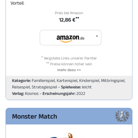
Vorteil.
Preis bei Amazon
**
12,86 €
*
*
Vergütete Links unserer Parnter
**
Preise können höher sein
mehr dazu >>
Kategorie:
Familienspiel, Kartenspiel, Kinderspiel, Mitbringspiel,
Reisespiel, Strategiespiel –
Spielweise:
leicht
Verlag:
Kosmos –
Erscheinungsjahr:
2022
Monster Match