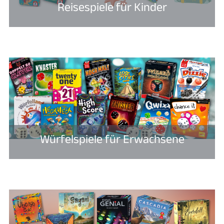
Reisespiele für Kinder
Würfelspiele für Erwachsene