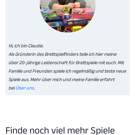
Hi, ich bin Claudia.
Als Gründerin des Brettspielfinders teile ich hier meine
über 20-jährige Leidenschaft für Brettspiele mit euch. Mit
Familie und Freunden spiele ich regelmäßig und teste neue
Spiele aus. Mehr über mich und meine Familie erfahrt
bei
Über uns
.
Finde noch viel mehr Spiele