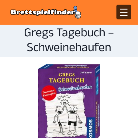
Gregs Tagebuch –
Schweinehaufen