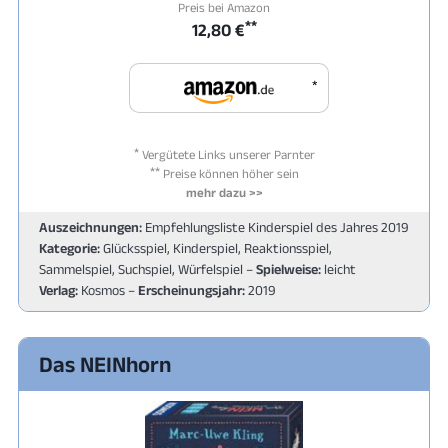
Preis bei Amazon
**
12,80 €
*
*
Vergütete Links unserer Parnter
**
Preise können höher sein
mehr dazu >>
Auszeichnungen:
Empfehlungsliste Kinderspiel des Jahres 2019
Kategorie:
Glücksspiel, Kinderspiel, Reaktionsspiel,
Sammelspiel, Suchspiel, Würfelspiel –
Spielweise:
leicht
Verlag:
Kosmos –
Erscheinungsjahr:
2019
Das NEINhorn