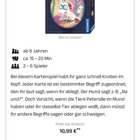
Bild von amazon
ab 6 Jahren
ca. 15 – 20 Min
2 – 6 Spieler
Bei diesem Kartenspiel habt ihr ganz schnell Knoten im
Kopf. Jeder Karte ist ein bestimmter Begriff zugeordnet,
den ihr laut sagt, wenn ihr ablegt. Der Hund sagt z. B. „Na
und?“. Doch Vorsicht, wenn die Tiere Petersilie im Mund
haben oder ihr dasselbe Tier ablegen wollt, dann müsst
ihr andere Begriffe sagen oder gar schweigen.
Preis bei Amazon
**
10,99 €