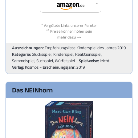
*
*
Vergütete Links unserer Parnter
**
Preise können höher sein
mehr dazu >>
Auszeichnungen:
Empfehlungsliste Kinderspiel des Jahres 2019
Kategorie:
Glücksspiel, Kinderspiel, Reaktionsspiel,
Sammelspiel, Suchspiel, Würfelspiel –
Spielweise:
leicht
Verlag:
Kosmos –
Erscheinungsjahr:
2019
Das NEINhorn