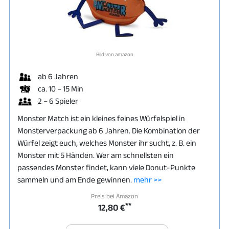
Bild von amazon
ab 6 Jahren
ca. 10 – 15 Min
2 – 6 Spieler
Monster Match ist ein kleines feines Würfelspiel in
Monsterverpackung ab 6 Jahren. Die Kombination der
Würfel zeigt euch, welches Monster ihr sucht, z. B. ein
Monster mit 5 Händen. Wer am schnellsten ein
passendes Monster findet, kann viele Donut-Punkte
sammeln und am Ende gewinnen.
mehr >>
Preis bei Amazon
**
12,80 €