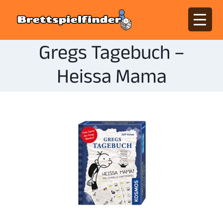
Gregs Tagebuch –
Heissa Mama