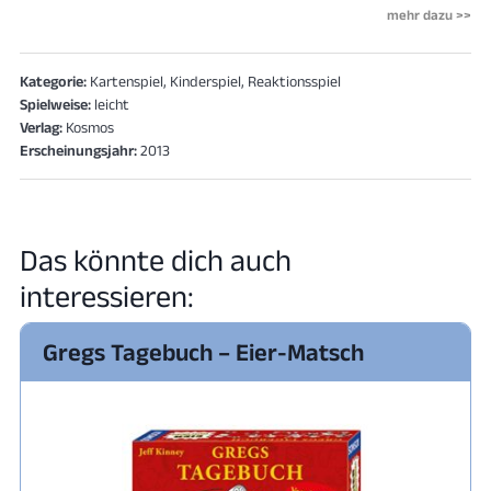
mehr dazu >>
Kategorie:
Kartenspiel, Kinderspiel, Reaktionsspiel
Spielweise:
leicht
Verlag:
Kosmos
Erscheinungsjahr:
2013
Das könnte dich auch
interessieren:
Gregs Tagebuch – Eier-Matsch