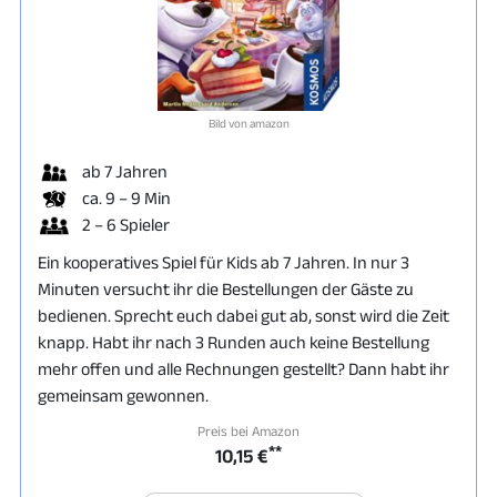
Bild von amazon
ab 7 Jahren
ca. 9 – 9 Min
2 – 6 Spieler
Ein kooperatives Spiel für Kids ab 7 Jahren. In nur 3
Minuten versucht ihr die Bestellungen der Gäste zu
bedienen. Sprecht euch dabei gut ab, sonst wird die Zeit
knapp. Habt ihr nach 3 Runden auch keine Bestellung
mehr offen und alle Rechnungen gestellt? Dann habt ihr
gemeinsam gewonnen.
Preis bei Amazon
**
10,15 €