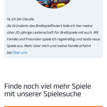
Hi, ich bin Claudia.
Als Gründerin des Brettspielfinders teile ich hier meine
über 20-jährige Leidenschaft für Brettspiele mit euch. Mit
Familie und Freunden spiele ich regelmäßig und teste neue
Spiele aus. Mehr über mich und meine Familie erfahrt
bei
Über uns
.
Finde noch viel mehr Spiele
mit unserer Spielesuche