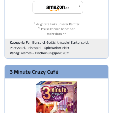
*
*
Vergütete Links unserer Parnter
**
Preise können höher sein
mehr dazu >>
Kategorie:
Familienspiel, Gedächtnisspiel, Kartenspiel,
Partyspiel, Reisespiel –
Spielweise:
leicht
Verlag:
Kosmos –
Erscheinungsjahr:
2021
3 Minute Crazy Café