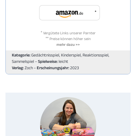
*
*
Vergütete Links unserer Parnter
**
Preise können höher sein
mehr dazu >>
Kategorie:
Gedächtnisspiel, Kinderspiel, Reaktionsspiel,
Sammelspiel –
Spielweise:
leicht
Verlag:
Zoch –
Erscheinungsjahr:
2023