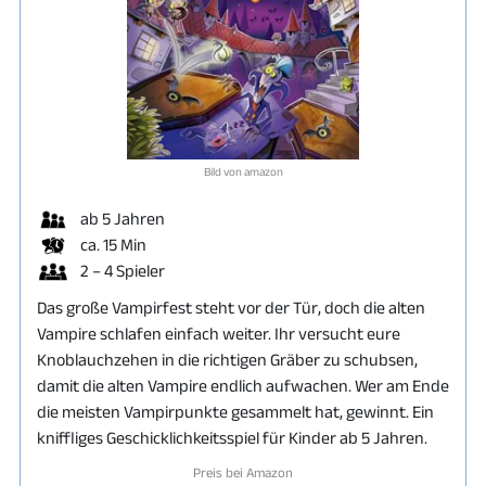
Bild von amazon
ab 5 Jahren
ca. 15 Min
2 – 4 Spieler
Das große Vampirfest steht vor der Tür, doch die alten
Vampire schlafen einfach weiter. Ihr versucht eure
Knoblauchzehen in die richtigen Gräber zu schubsen,
damit die alten Vampire endlich aufwachen. Wer am Ende
die meisten Vampirpunkte gesammelt hat, gewinnt. Ein
kniffliges Geschicklichkeitsspiel für Kinder ab 5 Jahren.
Preis bei Amazon