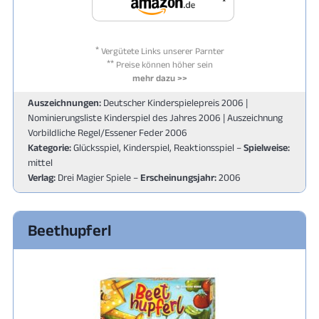
*
*
Vergütete Links unserer Parnter
**
Preise können höher sein
mehr dazu >>
Auszeichnungen:
Deutscher Kinderspielepreis 2006 |
Nominierungsliste Kinderspiel des Jahres 2006 | Auszeichnung
Vorbildliche Regel/Essener Feder 2006
Kategorie:
Glücksspiel, Kinderspiel, Reaktionsspiel –
Spielweise:
mittel
Verlag:
Drei Magier Spiele –
Erscheinungsjahr:
2006
Beethupferl