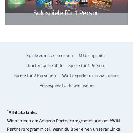
Solospiele für 1 Person
Spiele zum Lesenlernen
Mitbringspiele
Kartenspiele ab 6
Spiele für 1 Person:
Spiele für 2 Personen
Würfelspiele für Erwachsene
Reisespiele für Erwachsene
*
Affiliate Links
Wir nehmen am Amazon Partnerprogramm und am AWIN
Partnerprogramm teil. Wenn du über einen unserer Links