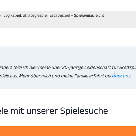
l, Logikspiel, Strategiespiel, Escapespiel –
Spielweise:
leicht
inders teile ich hier meine über 20-jährige Leidenschaft für Brettspi
iele aus. Mehr über mich und meine Familie erfahrt bei
Über uns
.
ele mit unserer Spielesuche