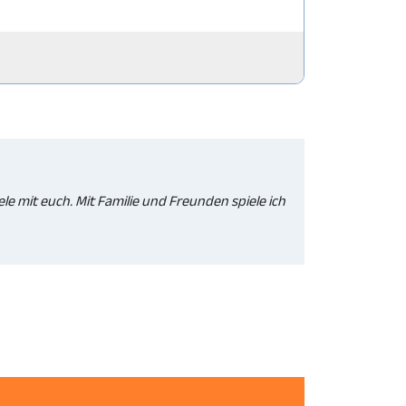
ele mit euch. Mit Familie und Freunden spiele ich