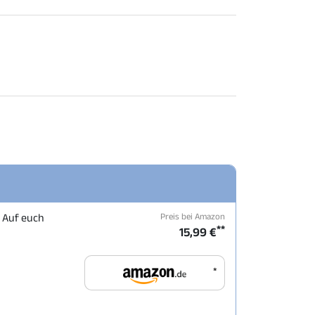
Preis bei Amazon
. Auf euch
**
15,99 €
*