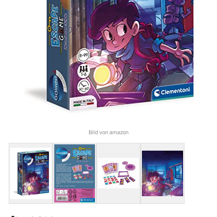
Bild von amazon