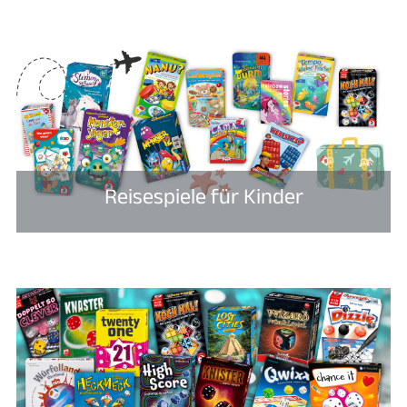
Reisespiele für Kinder