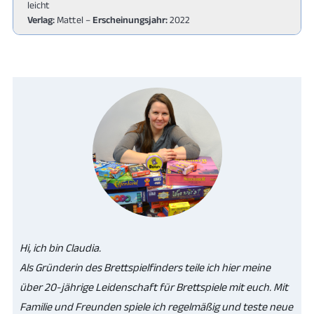
leicht
Verlag:
Mattel –
Erscheinungsjahr:
2022
Hi, ich bin Claudia.
Als Gründerin des Brettspielfinders teile ich hier meine
über 20-jährige Leidenschaft für Brettspiele mit euch. Mit
Familie und Freunden spiele ich regelmäßig und teste neue