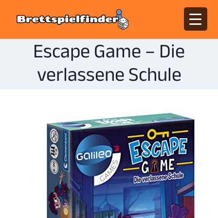
Escape Game – Die
verlassene Schule