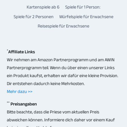
Kartenspiele ab 6
Spiele für 1 Person:
Spiele für 2 Personen
Würfelspiele für Erwachsene
Reisespiele für Erwachsene
*
Affiliate Links
Wir nehmen am Amazon Partnerprogramm und am AWIN
Partnerprogramm teil. Wenn du über einen unserer Links
ein Produkt kaufst, erhalten wir dafür eine kleine Provision.
Dir entstehen dadurch keine Mehrkosten.
Mehr dazu >>
**
Preisangaben
Bitte beachte, dass die Priese vom aktuellen Preis
abweichen können. Informiere dich daher vor einem Kauf