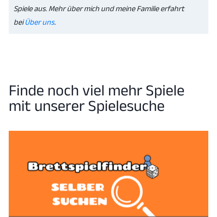
Spiele aus. Mehr über mich und meine Familie erfahrt
bei
Über uns
.
Finde noch viel mehr Spiele
mit unserer Spielesuche