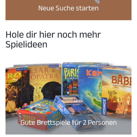
Neue Suche starten
Hole dir hier noch mehr
Spielideen
Gute Brettspiele für 2 Personen​