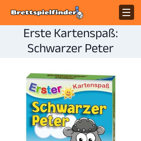
Erste Kartenspaß:
Schwarzer Peter