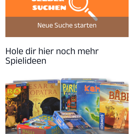
Neue Suche starten
Hole dir hier noch mehr
Spielideen