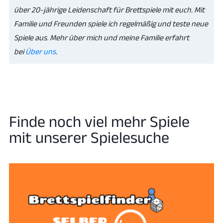
über 20-jährige Leidenschaft für Brettspiele mit euch. Mit
Familie und Freunden spiele ich regelmäßig und teste neue
Spiele aus. Mehr über mich und meine Familie erfahrt
bei
Über uns
.
Finde noch viel mehr Spiele
mit unserer Spielesuche