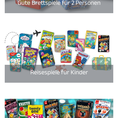
Gute Brettspiele für 2 Personen​
Reisespiele für Kinder