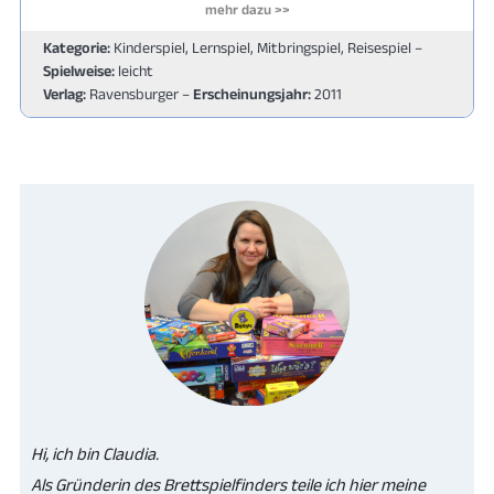
mehr dazu >>
Kategorie:
Kinderspiel, Lernspiel, Mitbringspiel, Reisespiel –
Spielweise:
leicht
Verlag:
Ravensburger –
Erscheinungsjahr:
2011
Hi, ich bin Claudia.
Als Gründerin des Brettspielfinders teile ich hier meine