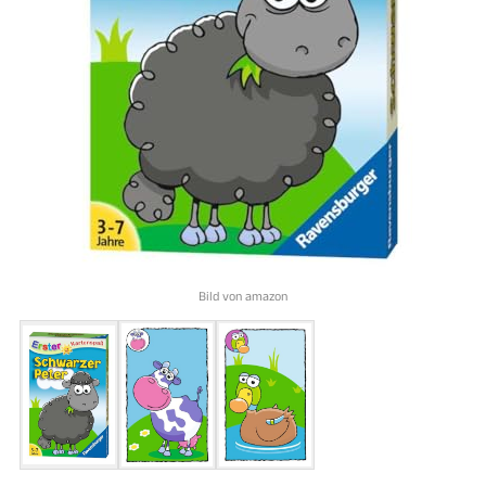
Bild von amazon