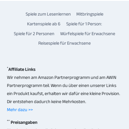
Spiele zum Lesenlernen
Mitbringspiele
Kartenspiele ab 6
Spiele für 1 Person:
Spiele für 2 Personen
Würfelspiele für Erwachsene
Reisespiele für Erwachsene
*
Affiliate Links
Wir nehmen am Amazon Partnerprogramm und am AWIN
Partnerprogramm teil. Wenn du über einen unserer Links
ein Produkt kaufst, erhalten wir dafür eine kleine Provision.
Dir entstehen dadurch keine Mehrkosten.
Mehr dazu >>
**
Preisangaben