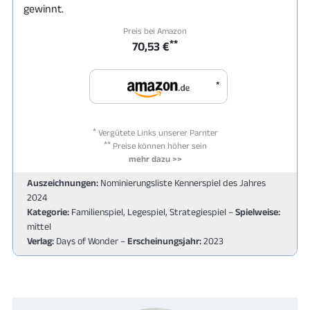
gewinnt.
Preis bei Amazon
**
70,53 €
*
*
Vergütete Links unserer Parnter
**
Preise können höher sein
mehr dazu >>
Auszeichnungen:
Nominierungsliste Kennerspiel des Jahres
2024
Kategorie:
Familienspiel, Legespiel, Strategiespiel –
Spielweise:
mittel
Verlag:
Days of Wonder –
Erscheinungsjahr:
2023