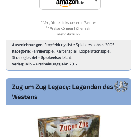
*
*
Vergütete Links unserer Parnter
**
Preise können höher sein
mehr dazu >>
Auszeichnungen:
Empfehlungsliste Spiel des Jahres 2005
Kategorie:
Familienspiel, Kartenspiel, Kooperationsspiel,
Strategiespiel –
Spielweise:
leicht
Verlag:
iello –
Erscheinungsjahr:
2017
Zug um Zug Legacy: Legenden des
Westens