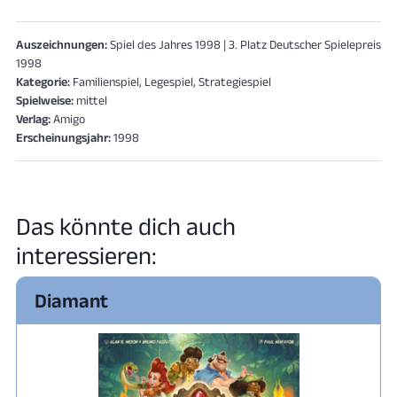
Auszeichnungen:
Spiel des Jahres 1998 | 3. Platz Deutscher Spielepreis
1998
Kategorie:
Familienspiel, Legespiel, Strategiespiel
Spielweise:
mittel
Verlag:
Amigo
Erscheinungsjahr:
1998
Das könnte dich auch
interessieren:
Diamant