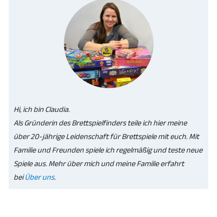
Hi, ich bin Claudia.
Als Gründerin des Brettspielfinders teile ich hier meine
über 20-jährige Leidenschaft für Brettspiele mit euch. Mit
Familie und Freunden spiele ich regelmäßig und teste neue
Spiele aus. Mehr über mich und meine Familie erfahrt
bei
Über uns
.