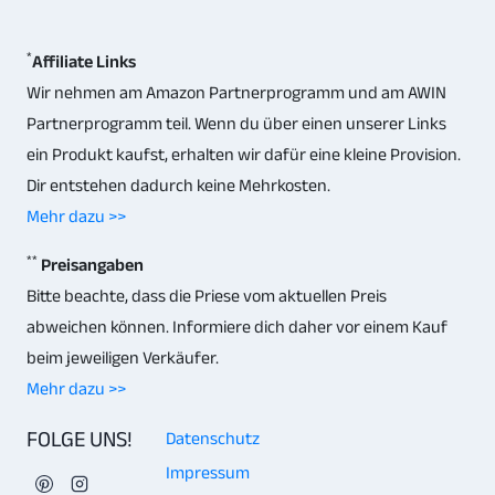
*
Affiliate Links
Wir nehmen am Amazon Partnerprogramm und am AWIN
Partnerprogramm teil. Wenn du über einen unserer Links
ein Produkt kaufst, erhalten wir dafür eine kleine Provision.
Dir entstehen dadurch keine Mehrkosten.
Mehr dazu >>
**
Preisangaben
Bitte beachte, dass die Priese vom aktuellen Preis
abweichen können. Informiere dich daher vor einem Kauf
beim jeweiligen Verkäufer.
Mehr dazu >>
FOLGE UNS!
Datenschutz
Impressum