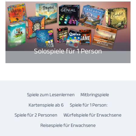
Solospiele für 1 Person
Spiele zum Lesenlernen
Mitbringspiele
Kartenspiele ab 6
Spiele für 1 Person:
Spiele für 2 Personen
Würfelspiele für Erwachsene
Reisespiele für Erwachsene