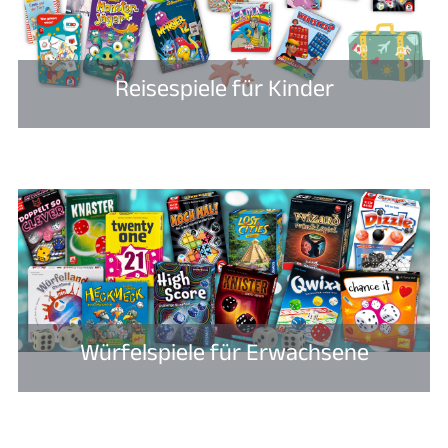
Reisespiele für Kinder
Würfelspiele für Erwachsene