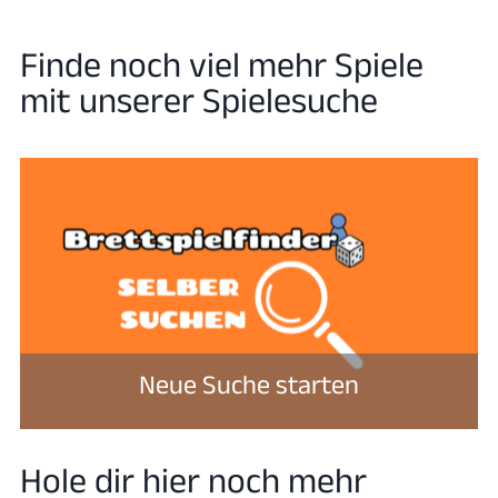
Finde noch viel mehr Spiele
mit unserer Spielesuche
Neue Suche starten
Hole dir hier noch mehr