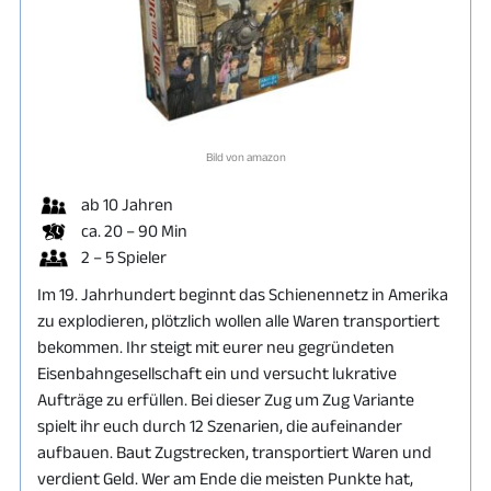
Bild von amazon
ab 10 Jahren
ca. 20 – 90 Min
2 – 5 Spieler
Im 19. Jahrhundert beginnt das Schienennetz in Amerika
zu explodieren, plötzlich wollen alle Waren transportiert
bekommen. Ihr steigt mit eurer neu gegründeten
Eisenbahngesellschaft ein und versucht lukrative
Aufträge zu erfüllen. Bei dieser Zug um Zug Variante
spielt ihr euch durch 12 Szenarien, die aufeinander
aufbauen. Baut Zugstrecken, transportiert Waren und
verdient Geld. Wer am Ende die meisten Punkte hat,