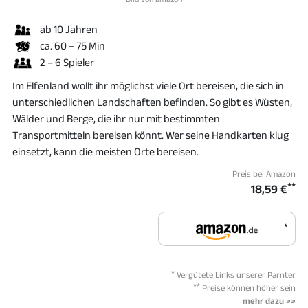
ab 10 Jahren
ca. 60 – 75 Min
2 – 6 Spieler
Im Elfenland wollt ihr möglichst viele Ort bereisen, die sich in
unterschiedlichen Landschaften befinden. So gibt es Wüsten,
Wälder und Berge, die ihr nur mit bestimmten
Transportmitteln bereisen könnt. Wer seine Handkarten klug
einsetzt, kann die meisten Orte bereisen.
Preis bei Amazon
**
18,59 €
*
*
Vergütete Links unserer Parnter
**
Preise können höher sein
mehr dazu >>