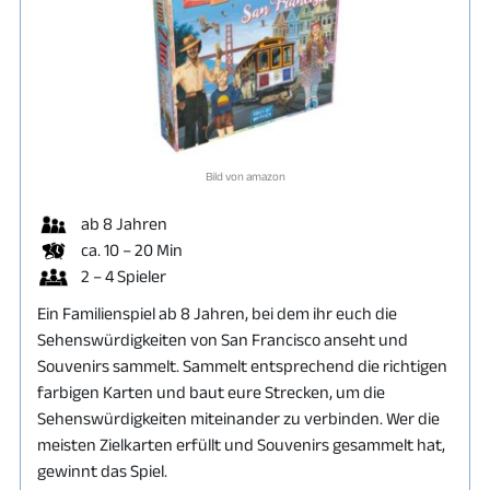
Bild von amazon
ab 8 Jahren
ca. 10 – 20 Min
2 – 4 Spieler
Ein Familienspiel ab 8 Jahren, bei dem ihr euch die
Sehenswürdigkeiten von San Francisco anseht und
Souvenirs sammelt. Sammelt entsprechend die richtigen
farbigen Karten und baut eure Strecken, um die
Sehenswürdigkeiten miteinander zu verbinden. Wer die
meisten Zielkarten erfüllt und Souvenirs gesammelt hat,
gewinnt das Spiel.