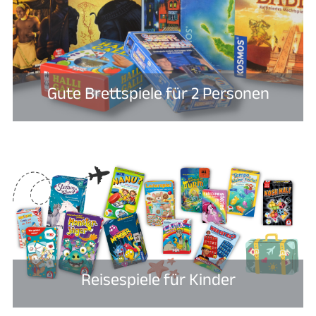
Gute Brettspiele für 2 Personen​
Reisespiele für Kinder