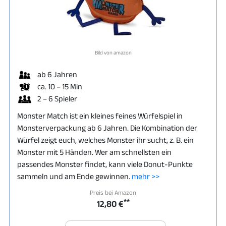
Bild von amazon
ab 6 Jahren
ca. 10 – 15 Min
2 – 6 Spieler
Monster Match ist ein kleines feines Würfelspiel in
Monsterverpackung ab 6 Jahren. Die Kombination der
Würfel zeigt euch, welches Monster ihr sucht, z. B. ein
Monster mit 5 Händen. Wer am schnellsten ein
passendes Monster findet, kann viele Donut-Punkte
sammeln und am Ende gewinnen.
mehr >>
Preis bei Amazon
**
12,80 €