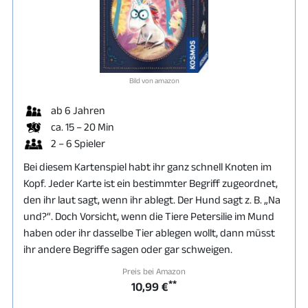
Bild von amazon
ab 6 Jahren
ca. 15 – 20 Min
2 – 6 Spieler
Bei diesem Kartenspiel habt ihr ganz schnell Knoten im
Kopf. Jeder Karte ist ein bestimmter Begriff zugeordnet,
den ihr laut sagt, wenn ihr ablegt. Der Hund sagt z. B. „Na
und?“. Doch Vorsicht, wenn die Tiere Petersilie im Mund
haben oder ihr dasselbe Tier ablegen wollt, dann müsst
ihr andere Begriffe sagen oder gar schweigen.
Preis bei Amazon
**
10,99 €