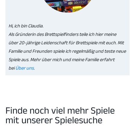
Hi, ich bin Claudia.
Als Gründerin des Brettspielfinders teile ich hier meine
über 20-jährige Leidenschaft für Brettspiele mit euch. Mit
Familie und Freunden spiele ich regelmäßig und teste neue
Spiele aus. Mehr über mich und meine Familie erfahrt
bei
Über uns
.
Finde noch viel mehr Spiele
mit unserer Spielesuche