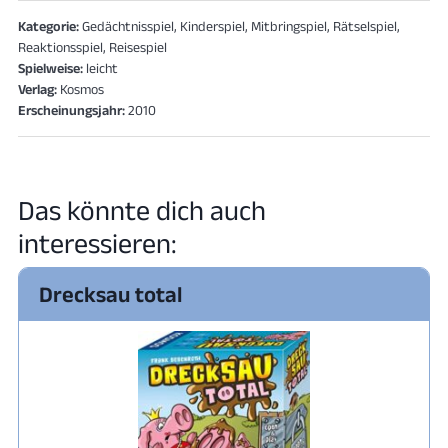
Kategorie:
Gedächtnisspiel, Kinderspiel, Mitbringspiel, Rätselspiel,
Reaktionsspiel, Reisespiel
Spielweise:
leicht
Verlag:
Kosmos
Erscheinungsjahr:
2010
Das könnte dich auch
interessieren:
Drecksau total