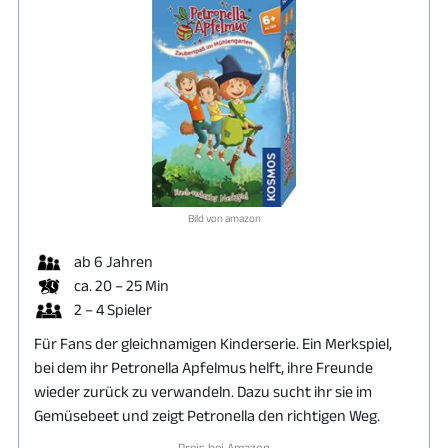
Bild von amazon
ab 6 Jahren
ca. 20 – 25 Min
2 – 4 Spieler
Für Fans der gleichnamigen Kinderserie. Ein Merkspiel,
bei dem ihr Petronella Apfelmus helft, ihre Freunde
wieder zurück zu verwandeln. Dazu sucht ihr sie im
Gemüsebeet und zeigt Petronella den richtigen Weg.
Preis bei Amazon