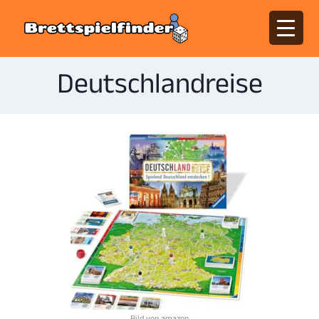
Deutschlandreise
Bild von amazon