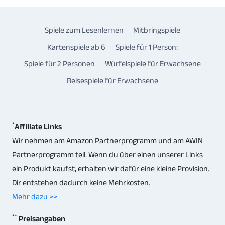
Spiele zum Lesenlernen
Mitbringspiele
Kartenspiele ab 6
Spiele für 1 Person:
Spiele für 2 Personen
Würfelspiele für Erwachsene
Reisespiele für Erwachsene
*
Affiliate Links
Wir nehmen am Amazon Partnerprogramm und am AWIN
Partnerprogramm teil. Wenn du über einen unserer Links
ein Produkt kaufst, erhalten wir dafür eine kleine Provision.
Dir entstehen dadurch keine Mehrkosten.
Mehr dazu >>
**
Preisangaben