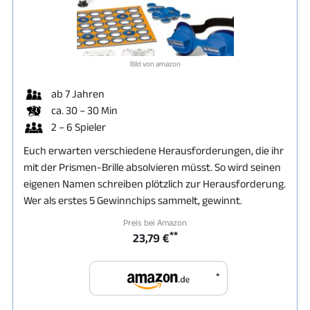
Bild von amazon
ab 7 Jahren
ca. 30 – 30 Min
2 – 6 Spieler
Euch erwarten verschiedene Herausforderungen, die ihr
mit der Prismen-Brille absolvieren müsst. So wird seinen
eigenen Namen schreiben plötzlich zur Herausforderung.
Wer als erstes 5 Gewinnchips sammelt, gewinnt.
Preis bei Amazon
**
23,79 €
*