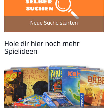
Neue Suche starten
Hole dir hier noch mehr
Spielideen