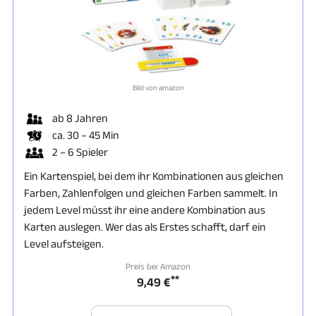
Bild von amazon
ab 8 Jahren
ca. 30 – 45 Min
2 – 6 Spieler
Ein Kartenspiel, bei dem ihr Kombinationen aus gleichen
Farben, Zahlenfolgen und gleichen Farben sammelt. In
jedem Level müsst ihr eine andere Kombination aus
Karten auslegen. Wer das als Erstes schafft, darf ein
Level aufsteigen.
Preis bei Amazon
**
9,49 €