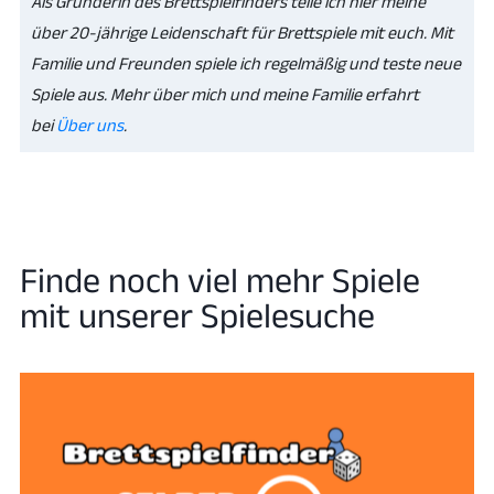
Als Gründerin des Brettspielfinders teile ich hier meine
über 20-jährige Leidenschaft für Brettspiele mit euch. Mit
Familie und Freunden spiele ich regelmäßig und teste neue
Spiele aus. Mehr über mich und meine Familie erfahrt
bei
Über uns
.
Finde noch viel mehr Spiele
mit unserer Spielesuche