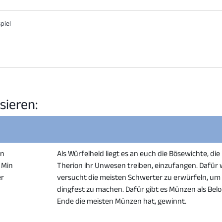
piel
sieren:
en
Als Würfelheld liegt es an euch die Bösewichte, die
0 Min
Therion ihr Unwesen treiben, einzufangen. Dafür 
er
versucht die meisten Schwerter zu erwürfeln, um
dingfest zu machen. Dafür gibt es Münzen als Be
Ende die meisten Münzen hat, gewinnt.