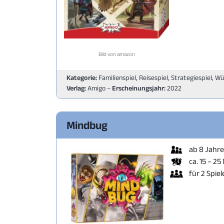
Bild von amazon
Kategorie:
Familienspiel, Reisespiel, Strategiespiel, Wü
Verlag:
Amigo –
Erscheinungsjahr:
2022
Mindbug
ab 8 Jahr
ca. 15 – 25
für 2 Spiel