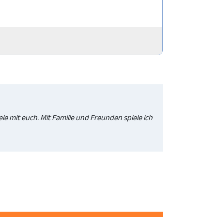
ele mit euch. Mit Familie und Freunden spiele ich