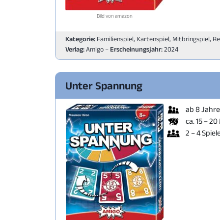
Bild von amazon
Kategorie:
Familienspiel, Kartenspiel, Mitbringspiel, Re
Verlag:
Amigo –
Erscheinungsjahr:
2024
Unter Spannung
ab 8 Jahr
ca. 15 – 20
2 – 4 Spiel