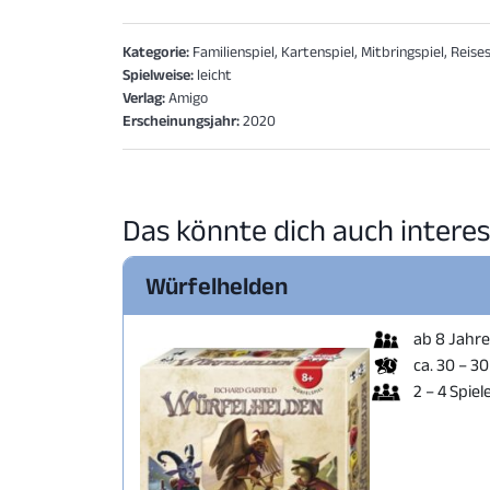
Kategorie:
Familienspiel, Kartenspiel, Mitbringspiel, Reises
Spielweise:
leicht
Verlag:
Amigo
Erscheinungsjahr:
2020
Das könnte dich auch interes
Würfelhelden
ab 8 Jahr
ca. 30 – 3
2 – 4 Spiel