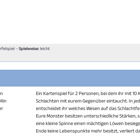
rfelspiel –
Spielweise:
leicht
en
Ein Kartenspiel für 2 Personen, bei dem ihr mit 10 
 Min
Schlachten mit eurem Gegenüber eintaucht. In je
er
entscheidet ihr welches Wesen auf das Schlachtfe
Eure Monster besitzen unterschiedliche Stärken, s
eine kleine Spinne einen mächtigen Löwen besieg
Ende keine Lebenspunkte mehr besitzt, verliert da