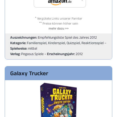
*
*
Vergütete Links unserer Parnter
**
Preise können höher sein
mehr dazu >>
Auszeichnungen:
Empfehlungsliste Spiel des Jahres 2012
Kategorie:
Familienspiel, Kinderspiel, Quizspiel, Reaktionsspiel –
Spielweise:
mittel
Verlag:
Pegasus Spiele –
Erscheinungsjahr:
2012
Galaxy Trucker