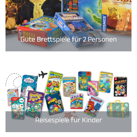
Gute Brettspiele für 2 Personen​
Reisespiele für Kinder