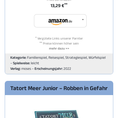
**
13,29 €
*
*
Vergütete Links unserer Parnter
**
Preise können höher sein
mehr dazu >>
Kategorie:
Familienspiel, Reisespiel, Strategiespiel, Würfelspiel
–
Spielweise:
leicht
Verlag:
moses –
Erscheinungsjahr:
2022
Tatort Meer Junior – Robben in Gefahr