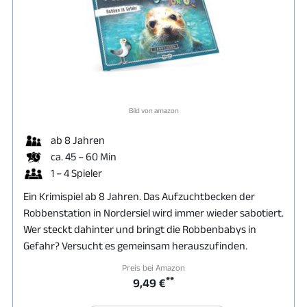
Bild von amazon
ab 8 Jahren
ca. 45 – 60 Min
1 – 4 Spieler
Ein Krimispiel ab 8 Jahren. Das Aufzuchtbecken der
Robbenstation in Nordersiel wird immer wieder sabotiert.
Wer steckt dahinter und bringt die Robbenbabys in
Gefahr? Versucht es gemeinsam herauszufinden.
Preis bei Amazon
**
9,49 €