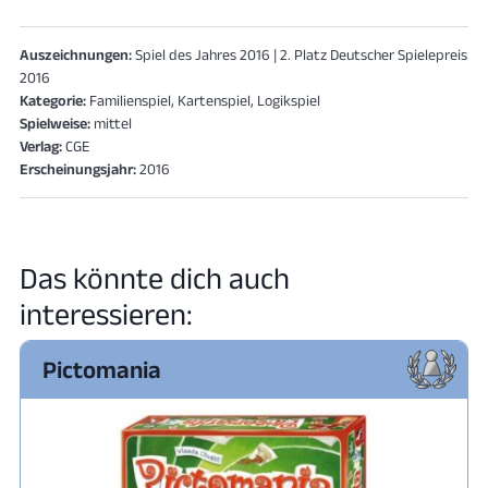
Auszeichnungen:
Spiel des Jahres 2016 | 2. Platz Deutscher Spielepreis
2016
Kategorie:
Familienspiel, Kartenspiel, Logikspiel
Spielweise:
mittel
Verlag:
CGE
Erscheinungsjahr:
2016
Das könnte dich auch
interessieren:
Pictomania