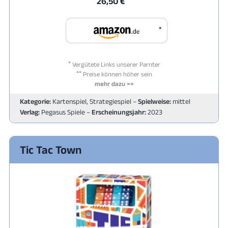
26,50 €
*
*
Vergütete Links unserer Parnter
**
Preise können höher sein
mehr dazu >>
Kategorie:
Kartenspiel, Strategiespiel –
Spielweise:
mittel
Verlag:
Pegasus Spiele –
Erscheinungsjahr:
2023
Tic Tac Town