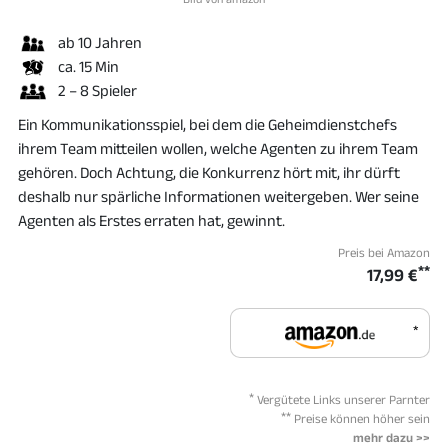
ab 10 Jahren
ca. 15 Min
2 – 8 Spieler
Ein Kommunikationsspiel, bei dem die Geheimdienstchefs
ihrem Team mitteilen wollen, welche Agenten zu ihrem Team
gehören. Doch Achtung, die Konkurrenz hört mit, ihr dürft
deshalb nur spärliche Informationen weitergeben. Wer seine
Agenten als Erstes erraten hat, gewinnt.
Preis bei Amazon
**
17,99 €
*
*
Vergütete Links unserer Parnter
**
Preise können höher sein
mehr dazu >>