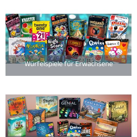
Würfelspiele für Erwachsene