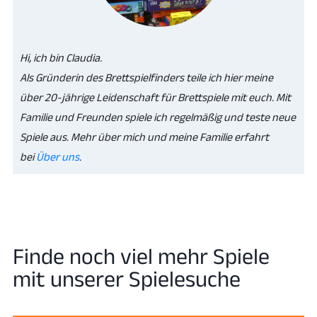
Hi, ich bin Claudia.
Als Gründerin des Brettspielfinders teile ich hier meine
über 20-jährige Leidenschaft für Brettspiele mit euch. Mit
Familie und Freunden spiele ich regelmäßig und teste neue
Spiele aus. Mehr über mich und meine Familie erfahrt
bei
Über uns
.
Finde noch viel mehr Spiele
mit unserer Spielesuche